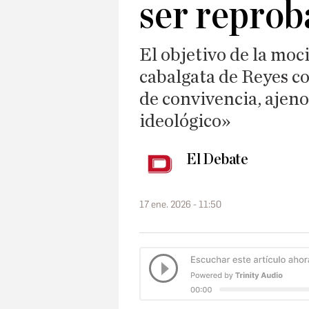
ser reprob
El objetivo de la moci
cabalgata de Reyes co
de convivencia, ajen
ideológico»
El Debate
17 ene. 2026 - 11:50