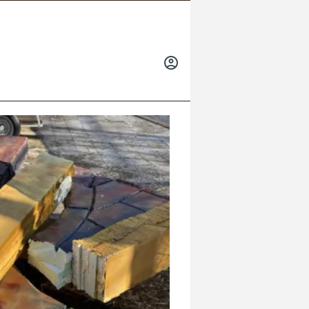
INICIAR
SESIÓN