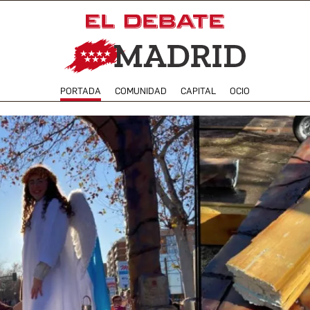
PORTADA
COMUNIDAD
CAPITAL
OCIO