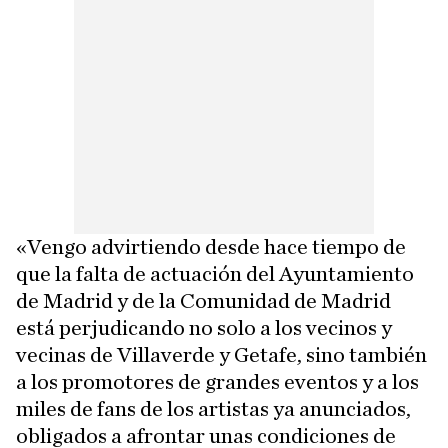
«Vengo advirtiendo desde hace tiempo de
que la falta de actuación del Ayuntamiento
de Madrid y de la Comunidad de Madrid
está perjudicando no solo a los vecinos y
vecinas de Villaverde y Getafe, sino también
a los promotores de grandes eventos y a los
miles de fans de los artistas ya anunciados,
obligados a afrontar unas condiciones de