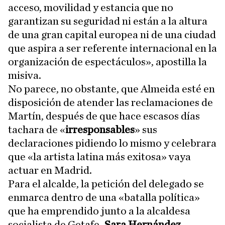
acceso, movilidad y estancia que no
garantizan su seguridad ni están a la altura
de una gran capital europea ni de una ciudad
que aspira a ser referente internacional en la
organización de espectáculos», apostilla la
misiva.
No parece, no obstante, que Almeida esté en
disposición de atender las reclamaciones de
Martín, después de que hace escasos días
tachara de «
irresponsables
» sus
declaraciones pidiendo lo mismo y celebrara
que «la artista latina más exitosa» vaya
actuar en Madrid.
Para el alcalde, la petición del delegado se
enmarca dentro de una «batalla política»
que ha emprendido junto a la alcaldesa
socialista de Getafe,
Sara Hernández
,