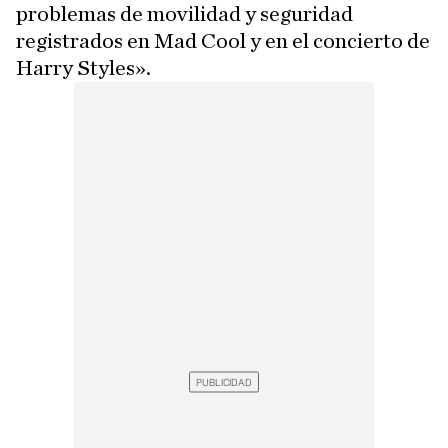
problemas de movilidad y seguridad
registrados en Mad Cool y en el concierto de
Harry Styles».