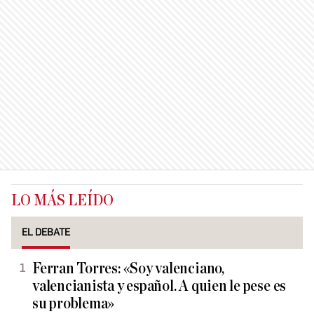
LO MÁS LEÍDO
EL DEBATE
Ferran Torres: «Soy valenciano,
valencianista y español. A quien le pese es
su problema»