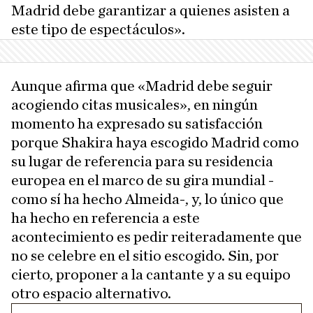
Madrid debe garantizar a quienes asisten a
este tipo de espectáculos».
Aunque afirma que «Madrid debe seguir
acogiendo citas musicales», en ningún
momento ha expresado su satisfacción
porque Shakira haya escogido Madrid como
su lugar de referencia para su residencia
europea en el marco de su gira mundial -
como sí ha hecho Almeida-, y, lo único que
ha hecho en referencia a este
acontecimiento es pedir reiteradamente que
no se celebre en el sitio escogido. Sin, por
cierto, proponer a la cantante y a su equipo
otro espacio alternativo.