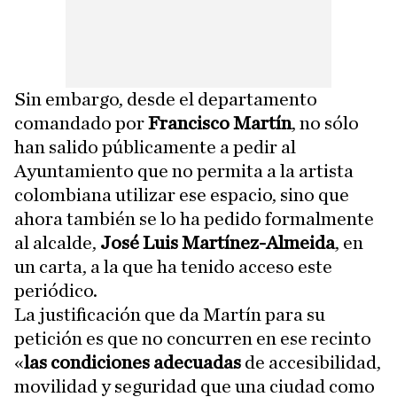
Sin embargo, desde el departamento
comandado por
Francisco Martín
, no sólo
han salido públicamente a pedir al
Ayuntamiento que no permita a la artista
colombiana utilizar ese espacio, sino que
ahora también se lo ha pedido formalmente
al alcalde,
José Luis Martínez-Almeida
, en
un carta, a la que ha tenido acceso este
periódico.
La justificación que da Martín para su
petición es que no concurren en ese recinto
«
las condiciones adecuadas
de accesibilidad,
movilidad y seguridad que una ciudad como