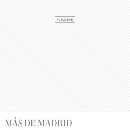
MÁS DE MADRID