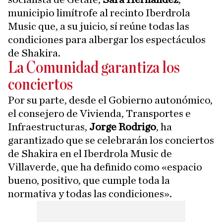
municipio limítrofe al recinto Iberdrola
Music que, a su juicio, sí reúne todas las
condiciones para albergar los espectáculos
de Shakira.
La Comunidad garantiza los
conciertos
Por su parte, desde el Gobierno autonómico,
el consejero de Vivienda, Transportes e
Infraestructuras,
Jorge Rodrigo
, ha
garantizado que se celebrarán los conciertos
de Shakira en el Iberdrola Music de
Villaverde, que ha definido como «espacio
bueno, positivo, que cumple toda la
normativa y todas las condiciones».