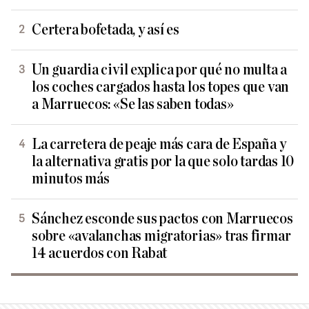
Certera bofetada, y así es
Un guardia civil explica por qué no multa a
los coches cargados hasta los topes que van
a Marruecos: «Se las saben todas»
La carretera de peaje más cara de España y
la alternativa gratis por la que solo tardas 10
minutos más
Sánchez esconde sus pactos con Marruecos
sobre «avalanchas migratorias» tras firmar
14 acuerdos con Rabat