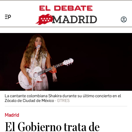
Menú
INICIA
SESIÓ
La cantante colombiana Shakira durante su último concierto en el
Zócalo de Ciudad de México
GTRES
Madrid
El Gobierno trata de