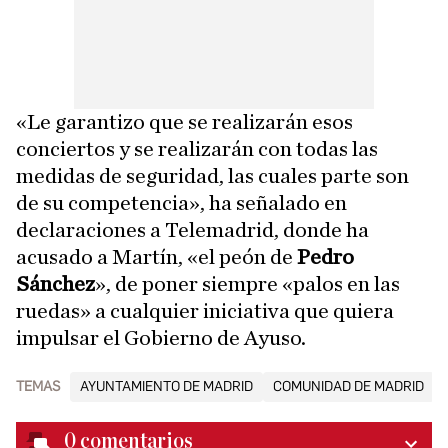
«Le garantizo que se realizarán esos
conciertos y se realizarán con todas las
medidas de seguridad, las cuales parte son
de su competencia», ha señalado en
declaraciones a Telemadrid, donde ha
acusado a Martín, «el peón de
Pedro
Sánchez
», de poner siempre «palos en las
ruedas» a cualquier iniciativa que quiera
impulsar el Gobierno de Ayuso.
TEMAS
AYUNTAMIENTO DE MADRID
COMUNIDAD DE MADRID
0
comentarios