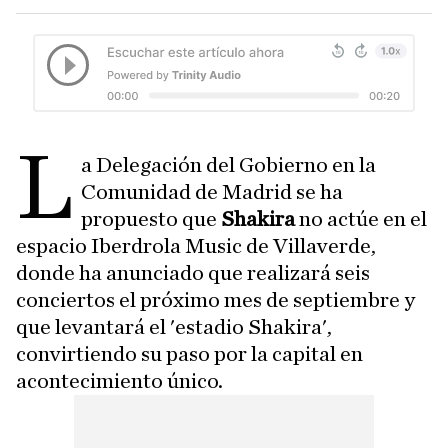
L
a Delegación del Gobierno en la
Comunidad de Madrid se ha
propuesto que
Shakira
no actúe en el
espacio Iberdrola Music de Villaverde,
donde ha anunciado que realizará seis
conciertos el próximo mes de septiembre y
que levantará el 'estadio Shakira',
convirtiendo su paso por la capital en
acontecimiento único.