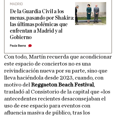
MADRID
De la Guardia Civil a los
menas, pasando por Shakira:
las últimas polémicas que
enfrentan a Madrid y al
Gobierno
Paula Baena
Con todo, Martín recuerda que acondicionar
este espacio de conciertos no es una
reivindicación nueva por su parte, sino que
lleva haciéndola desde 2023, cuando, con
motivo del
Reggaeton Beach Festival
,
trasladó al Consistorio de la capital que «los
antecedentes recientes desaconsejaban el
uso de ese espacio para eventos con
afluencia masiva de público, tras los