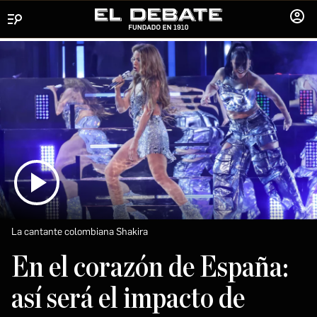
Menú
INICIA
SESIÓ
La cantante colombiana Shakira
En el corazón de España:
así será el impacto de