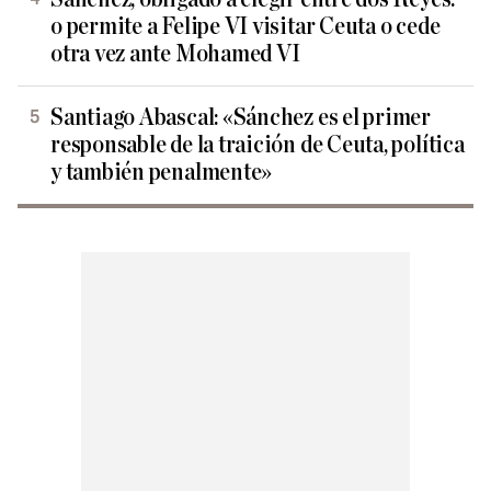
o permite a Felipe VI visitar Ceuta o cede
otra vez ante Mohamed VI
Santiago Abascal: «Sánchez es el primer
responsable de la traición de Ceuta, política
y también penalmente»