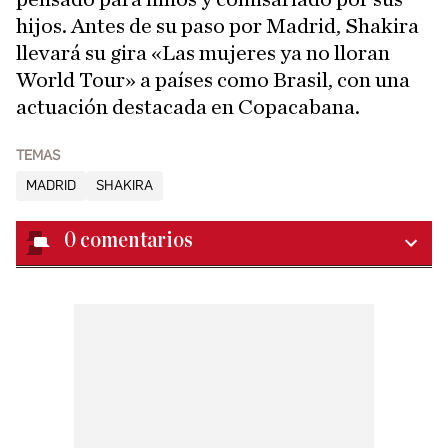
hijos. Antes de su paso por Madrid, Shakira
llevará su gira «Las mujeres ya no lloran
World Tour» a países como Brasil, con una
actuación destacada en Copacabana.
TEMAS
MADRID
SHAKIRA
0
comentarios