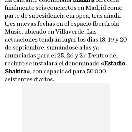
finalmente seis conciertos en Madrid como
parte de su residencia europea, tras añadir
tres nuevas fechas en el espacio Iberdrola
Music, ubicado en Villaverde. Las
actuaciones tendrán lugar los días 18, 19 y 20
de septiembre, sumándose a las ya
anunciadas para el 25, 26 y 27. Dentro del
recinto se instalará el denominado
«Estadio
Shakira»
, con capacidad para 50.000
asistentes diarios.