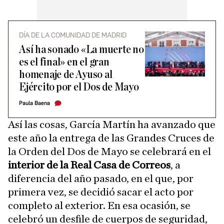
DÍA DE LA COMUNIDAD DE MADRID
Así ha sonado «La muerte no
es el final» en el gran
homenaje de Ayuso al
Ejército por el Dos de Mayo
Paula Baena
Así las cosas, García Martín ha avanzado que
este año la entrega de las Grandes Cruces de
la Orden del Dos de Mayo se celebrará en el
interior de la Real Casa de Correos
, a
diferencia del año pasado, en el que, por
primera vez, se decidió sacar el acto por
completo al exterior. En esa ocasión, se
celebró un desfile de cuerpos de seguridad,