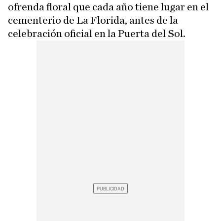
ofrenda floral que cada año tiene lugar en el
cementerio de La Florida, antes de la
celebración oficial en la Puerta del Sol.