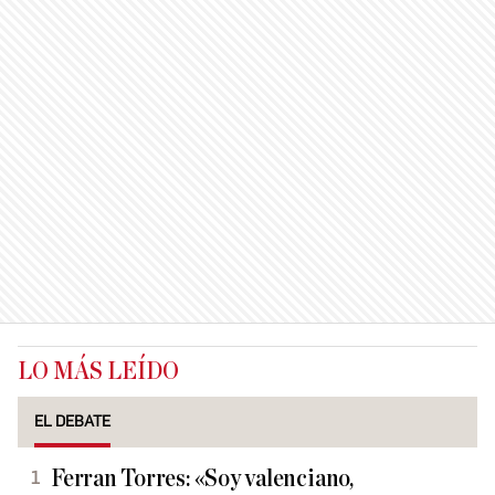
LO MÁS LEÍDO
EL DEBATE
Ferran Torres: «Soy valenciano,