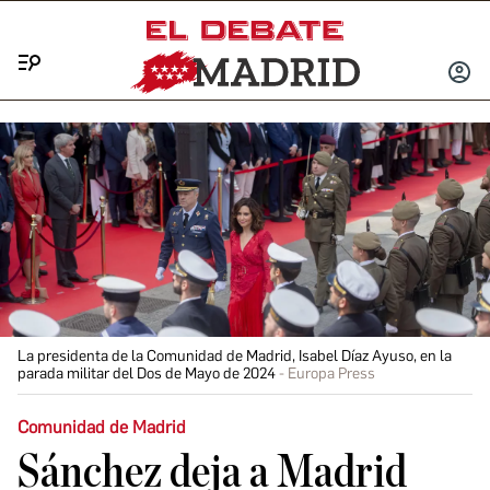
Menú
INICIA
SESIÓ
La presidenta de la Comunidad de Madrid, Isabel Díaz Ayuso, en la
parada militar del Dos de Mayo de 2024
Europa Press
Comunidad de Madrid
Sánchez deja a Madrid