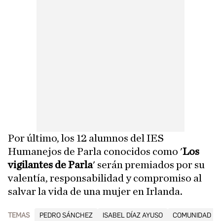
Por último, los 12 alumnos del IES
Humanejos de Parla conocidos como '
Los
vigilantes de Parla
' serán premiados por su
valentía, responsabilidad y compromiso al
salvar la vida de una mujer en Irlanda.
TEMAS
PEDRO SÁNCHEZ
ISABEL DÍAZ AYUSO
COMUNIDAD DE