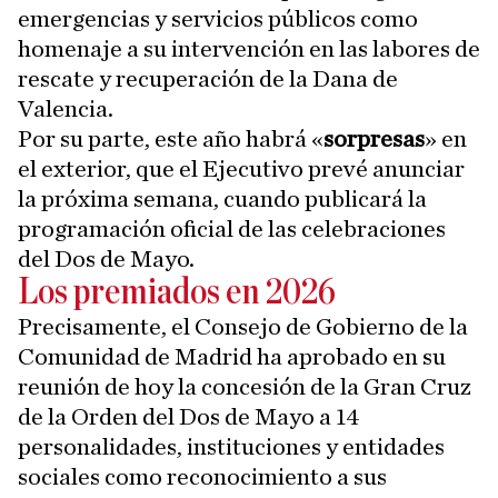
emergencias y servicios públicos como
homenaje a su intervención en las labores de
rescate y recuperación de la Dana de
Valencia.
Por su parte, este año habrá «
sorpresas
» en
el exterior, que el Ejecutivo prevé anunciar
la próxima semana, cuando publicará la
programación oficial de las celebraciones
del Dos de Mayo.
Los premiados en 2026
Precisamente, el Consejo de Gobierno de la
Comunidad de Madrid ha aprobado en su
reunión de hoy la concesión de la Gran Cruz
de la Orden del Dos de Mayo a 14
personalidades, instituciones y entidades
sociales como reconocimiento a sus