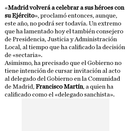
«
Madrid volverá a celebrar a sus héroes con
su Ejército
», proclamó entonces, aunque,
este año, no podrá ser todavía. Un extremo
que ha lamentado hoy el también consejero
de Presidencia, Justicia y Administración
Local, al tiempo que ha calificado la decisión
de «sectaria».
Asimismo, ha precisado que el Gobierno no
tiene intención de cursar invitación al acto
al delegado del Gobierno en la Comunidad
de Madrid,
Francisco Martín
, a quien ha
calificado como el «delegado sanchista».