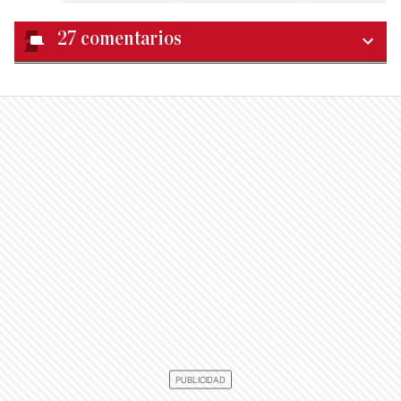
27
comentarios