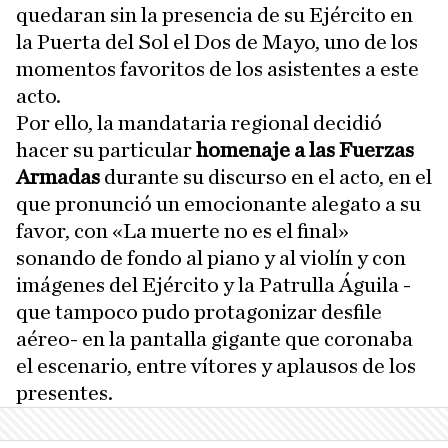
quedaran sin la presencia de su Ejército en
la Puerta del Sol el Dos de Mayo, uno de los
momentos favoritos de los asistentes a este
acto.
Por ello, la mandataria regional decidió
hacer su particular
homenaje a las Fuerzas
Armadas
durante su discurso en el acto, en el
que pronunció un emocionante alegato a su
favor, con «La muerte no es el final
»
sonando de fondo al piano y al violín y con
imágenes del Ejército y la Patrulla Águila -
que tampoco pudo protagonizar desfile
aéreo- en la pantalla gigante que coronaba
el escenario, entre vítores y aplausos de los
presentes.