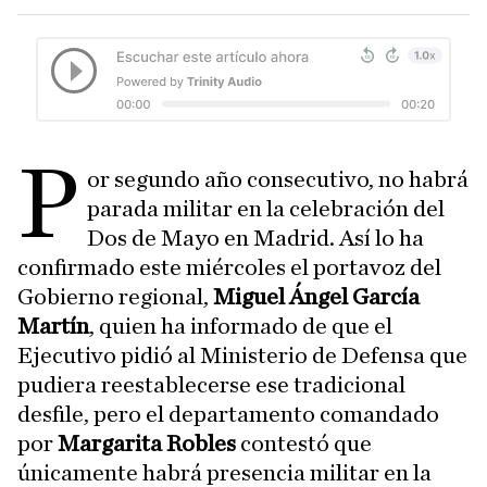
P
or segundo año consecutivo, no habrá
parada militar en la celebración del
Dos de Mayo en Madrid. Así lo ha
confirmado este miércoles el portavoz del
Gobierno regional,
Miguel Ángel García
Martín
, quien ha informado de que el
Ejecutivo pidió al Ministerio de Defensa que
pudiera reestablecerse ese tradicional
desfile, pero el departamento comandado
por
Margarita Robles
contestó que
únicamente habrá presencia militar en la