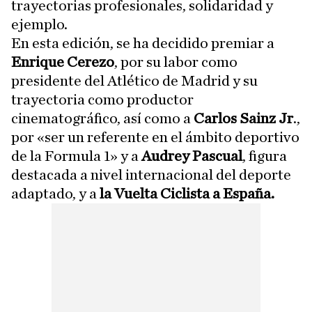
trayectorias profesionales, solidaridad y
ejemplo.
En esta edición, se ha decidido premiar a
Enrique Cerezo
, por su labor como
presidente del Atlético de Madrid y su
trayectoria como productor
cinematográfico, así como a
Carlos Sainz Jr
.,
por «ser un referente en el ámbito deportivo
de la Formula 1» y a
Audrey Pascual
, figura
destacada a nivel internacional del deporte
adaptado, y a
la Vuelta Ciclista a España.