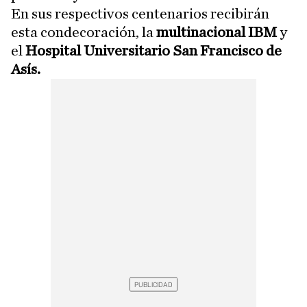
En sus respectivos centenarios recibirán
esta condecoración, la
multinacional IBM
y
el
Hospital Universitario San Francisco de
Asís.