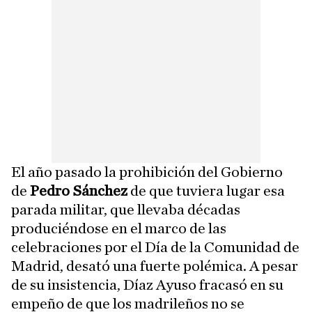
El año pasado la prohibición del Gobierno
de
Pedro Sánchez
de que tuviera lugar esa
parada militar, que llevaba décadas
produciéndose en el marco de las
celebraciones por el Día de la Comunidad de
Madrid, desató una fuerte polémica. A pesar
de su insistencia, Díaz Ayuso fracasó en su
empeño de que los madrileños no se