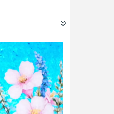
INICIAR
SESIÓN