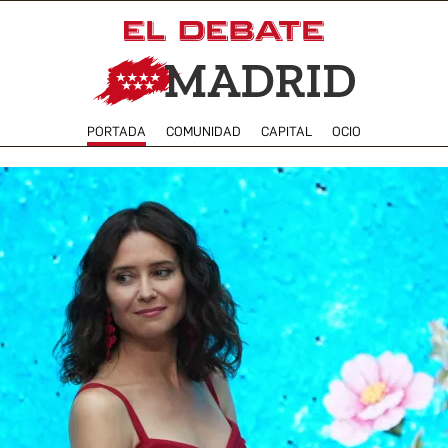
PORTADA
COMUNIDAD
CAPITAL
OCIO