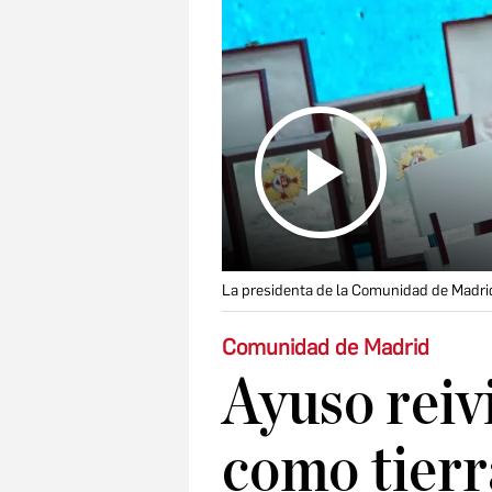
La presidenta de la Comunidad de Madrid
Comunidad de Madrid
Ayuso reiv
como tierra