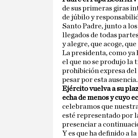
de sus primeras giras i
de júbilo y responsabil
Santo Padre, junto a los
llegados de todas parte
y alegre, que acoge, que
La presidenta, como ya 
el que no se produjo la 
prohibición expresa del
pesar por esta ausencia
Ejército vuelva a su plaz
echa de menos y cuyo e
celebramos que nuestra 
esté representado por l
presenciar a continuaci
Y es que ha definido a 