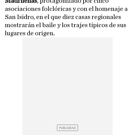
Madrileñas
, protagonizado por cinco
asociaciones folclóricas y con el homenaje a
San Isidro, en el que diez casas regionales
mostrarán el baile y los trajes típicos de sus
lugares de origen.