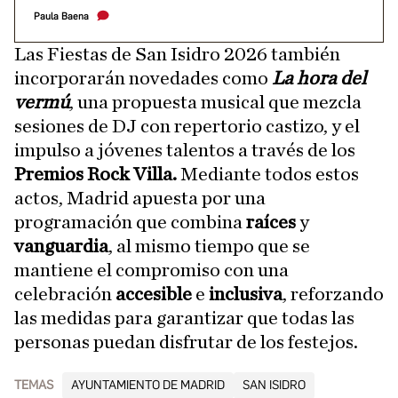
Paula Baena
Las Fiestas de San Isidro 2026 también
incorporarán novedades como
La hora del
vermú
, una propuesta musical que mezcla
sesiones de DJ con repertorio castizo, y el
impulso a jóvenes talentos a través de los
Premios Rock Villa.
Mediante todos estos
actos, Madrid apuesta por una
programación que combina
raíces
y
vanguardia
, al mismo tiempo que se
mantiene el compromiso con una
celebración
accesible
e
inclusiva
, reforzando
las medidas para garantizar que todas las
personas puedan disfrutar de los festejos.
TEMAS
AYUNTAMIENTO DE MADRID
SAN ISIDRO