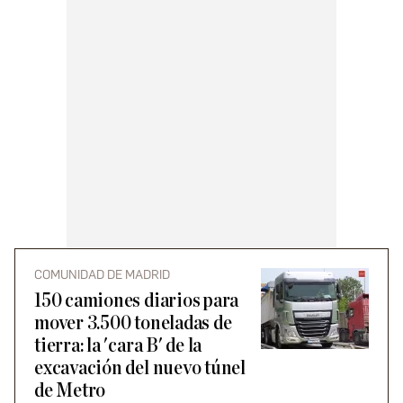
COMUNIDAD DE MADRID
150 camiones diarios para
mover 3.500 toneladas de
tierra: la 'cara B' de la
excavación del nuevo túnel
de Metro