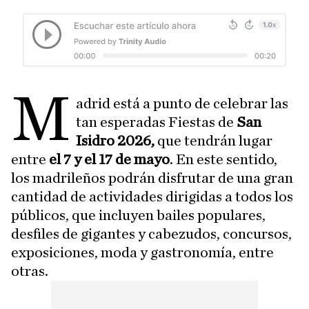
M
adrid está a punto de celebrar las
tan esperadas Fiestas de
San
Isidro 2026,
que tendrán lugar
entre
el 7 y el 17 de mayo
. En este sentido,
los madrileños podrán disfrutar de una gran
cantidad de actividades dirigidas a todos los
públicos, que incluyen bailes populares,
desfiles de gigantes y cabezudos, concursos,
exposiciones, moda y gastronomía, entre
otras.