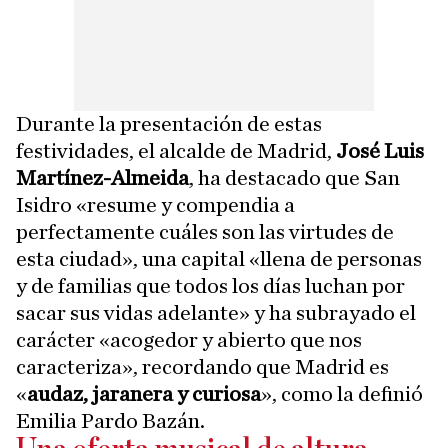
Durante la presentación de estas
festividades, el alcalde de Madrid,
José Luis
Martínez-Almeida
, ha destacado que San
Isidro «resume y compendia a
perfectamente cuáles son las virtudes de
esta ciudad», una capital «llena de personas
y de familias que todos los días luchan por
sacar sus vidas adelante» y ha subrayado el
carácter «acogedor y abierto que nos
caracteriza», recordando que Madrid es
«
audaz, jaranera y curiosa
», como la definió
Emilia Pardo Bazán.