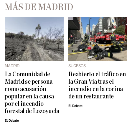
MÁS DE MADRID
MADRID
SUCESOS
La Comunidad de
Reabierto el tráfico en
Madrid se persona
la Gran Vía tras el
como acusación
incendio en la cocina
popular en la causa
de un restaurante
por el incendio
El Debate
forestal de Lozoyuela
El Debate