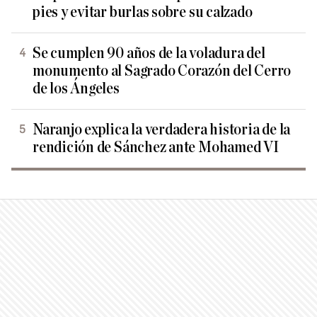
pies y evitar burlas sobre su calzado
Se cumplen 90 años de la voladura del
monumento al Sagrado Corazón del Cerro
de los Ángeles
Naranjo explica la verdadera historia de la
rendición de Sánchez ante Mohamed VI