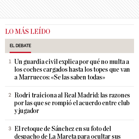
LO MÁS LEÍDO
EL DEBATE
Un guardia civil explica por qué no multa a
los coches cargados hasta los topes que van
a Marruecos: «Se las saben todas»
Rodri traiciona al Real Madrid: las razones
por las que se rompió el acuerdo entre club
y jugador
El retoque de Sánchez en su foto del
despacho de La Mareta para ocultar sus