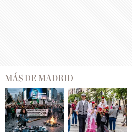
MÁS DE MADRID