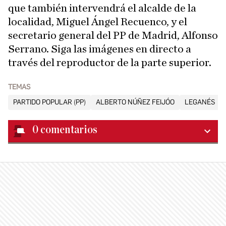
que también intervendrá el alcalde de la
localidad, Miguel Ángel Recuenco, y el
secretario general del PP de Madrid, Alfonso
Serrano. Siga las imágenes en directo a
través del reproductor de la parte superior.
TEMAS
PARTIDO POPULAR (PP)
ALBERTO NÚÑEZ FEIJÓO
LEGANÉS
0
comentarios