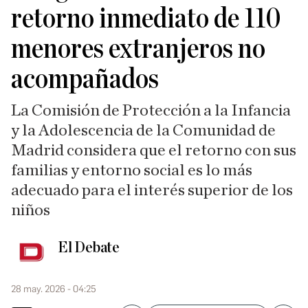
retorno inmediato de 110
menores extranjeros no
acompañados
La Comisión de Protección a la Infancia
y la Adolescencia de la Comunidad de
Madrid considera que el retorno con sus
familias y entorno social es lo más
adecuado para el interés superior de los
niños
El Debate
28 may. 2026 - 04:25