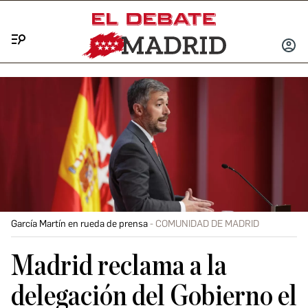
Menú
INICIA
SESIÓ
García Martín en rueda de prensa
COMUNIDAD DE MADRID
Madrid reclama a la
delegación del Gobierno el