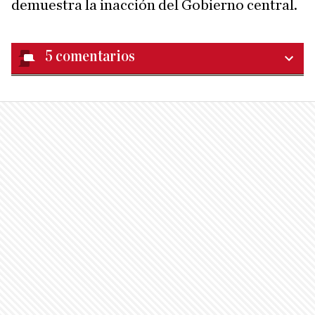
demuestra la inacción del Gobierno central.
5
comentarios