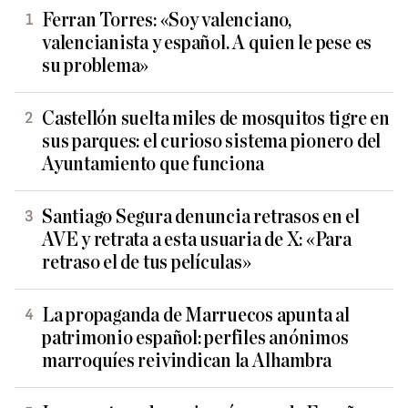
Ferran Torres: «Soy valenciano,
valencianista y español. A quien le pese es
su problema»
Castellón suelta miles de mosquitos tigre en
sus parques: el curioso sistema pionero del
Ayuntamiento que funciona
Santiago Segura denuncia retrasos en el
AVE y retrata a esta usuaria de X: «Para
retraso el de tus películas»
La propaganda de Marruecos apunta al
patrimonio español: perfiles anónimos
marroquíes reivindican la Alhambra