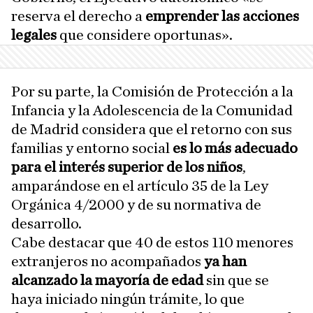
reserva el derecho a
emprender las acciones
legales
que considere oportunas».
Por su parte, la Comisión de Protección a la
Infancia y la Adolescencia de la Comunidad
de Madrid considera que el retorno con sus
familias y entorno social
es lo más adecuado
para el interés superior de los niños
,
amparándose en el artículo 35 de la Ley
Orgánica 4/2000 y de su normativa de
desarrollo.
Cabe destacar que 40 de estos 110 menores
extranjeros no acompañados
ya han
alcanzado la mayoría de edad
sin que se
haya iniciado ningún trámite, lo que