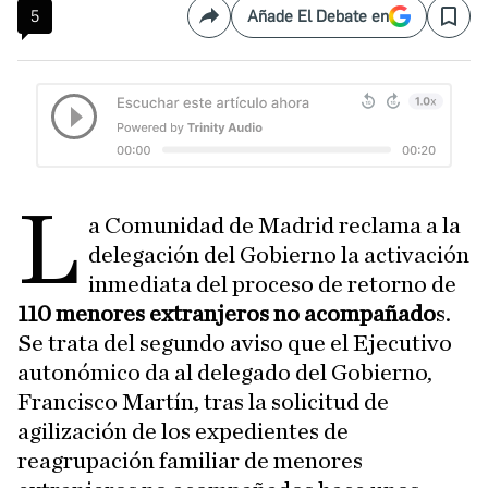
5
Añade El Debate en
Compartir
Save
L
a Comunidad de Madrid reclama a la
delegación del Gobierno la activación
inmediata del proceso de retorno de
110 menores extranjeros no acompañado
s.
Se trata del segundo aviso que el Ejecutivo
autonómico da al delegado del Gobierno,
Francisco Martín, tras la solicitud de
agilización de los expedientes de
reagrupación familiar de menores