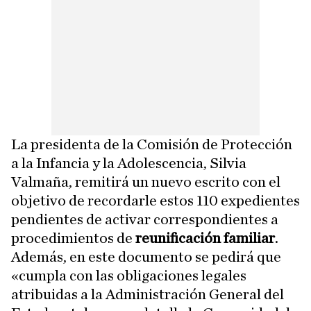
La presidenta de la Comisión de Protección
a la Infancia y la Adolescencia, Silvia
Valmaña, remitirá un nuevo escrito con el
objetivo de recordarle estos 110 expedientes
pendientes de activar correspondientes a
procedimientos de
reunificación familiar
.
Además, en este documento se pedirá que
«cumpla con las obligaciones legales
atribuidas a la Administración General del