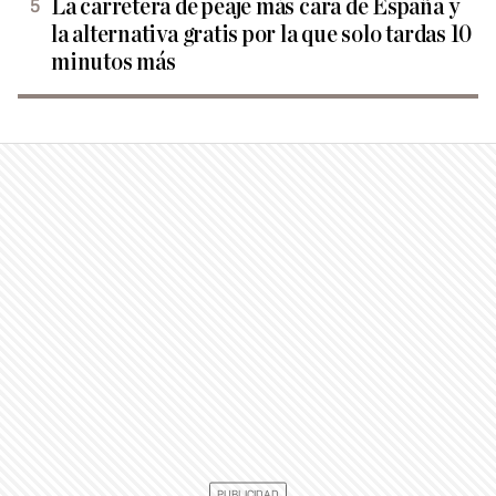
La carretera de peaje más cara de España y
la alternativa gratis por la que solo tardas 10
minutos más