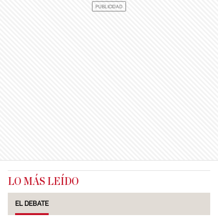
LO MÁS LEÍDO
EL DEBATE