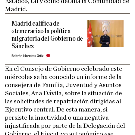
Estado», tal y como detalla la Comunidad de
Madrid.
Madrid califica de
«temeraria» la política
migratoria del Gobierno de
Sánchez
Beltrán Moreiras Ortiz
En el Consejo de Gobierno celebrado este
miércoles se ha conocido un informe de la
consejera de Familia, Juventud y Asuntos
Sociales, Ana Dávila, sobre la situación de
las solicitudes de repatriación dirigidas al
Ejecutivo central. De esta manera, si
persiste la inactividad o una negativa
injustificada por parte de la Delegación del
Gobierno, el Ejecutivo autonómico «se