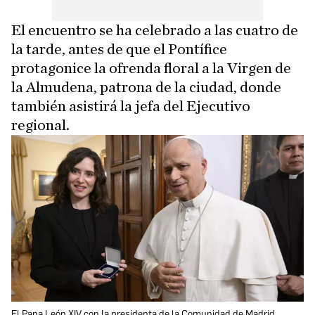
El encuentro se ha celebrado a las cuatro de
la tarde, antes de que el Pontífice
protagonice la ofrenda floral a la Virgen de
la Almudena, patrona de la ciudad, donde
también asistirá la jefa del Ejecutivo
regional.
El Papa León XIV con la presidenta de la Comunidad de Madrid,