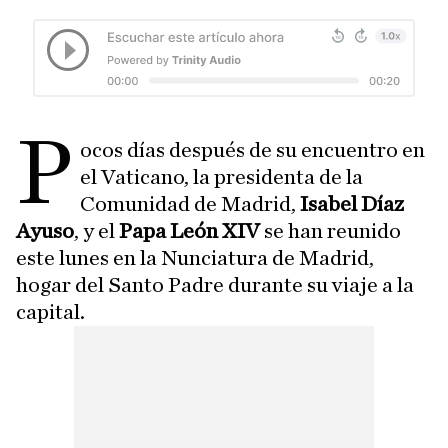
P
ocos días después de su encuentro en
el Vaticano, la presidenta de la
Comunidad de Madrid,
Isabel Díaz
Ayuso
, y el
Papa León XIV
se han reunido
este lunes en la Nunciatura de Madrid,
hogar del Santo Padre durante su viaje a la
capital.