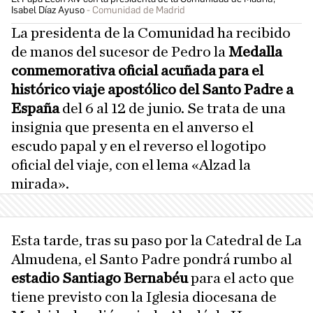
Isabel Díaz Ayuso
Comunidad de Madrid
La presidenta de la Comunidad ha recibido
de manos del sucesor de Pedro la
Medalla
conmemorativa oficial acuñada para el
histórico viaje apostólico del Santo Padre a
España
del 6 al 12 de junio. Se trata de una
insignia que presenta en el anverso el
escudo papal y en el reverso el logotipo
oficial del viaje, con el lema «Alzad la
mirada».
Esta tarde, tras su paso por la Catedral de La
Almudena, el Santo Padre pondrá rumbo al
estadio Santiago Bernabéu
para el acto que
tiene previsto con la Iglesia diocesana de