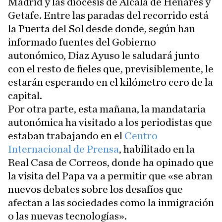
Madrid y las diócesis de Alcalá de Henares y
Getafe. Entre las paradas del recorrido está
la Puerta del Sol desde donde, según han
informado fuentes del Gobierno
autonómico, Díaz Ayuso le saludará junto
con el resto de fieles que, previsiblemente, le
estarán esperando en el kilómetro cero de la
capital.
Por otra parte, esta mañana, la mandataria
autonómica ha visitado a los periodistas que
estaban trabajando en el
Centro
Internacional de Prensa
, habilitado en la
Real Casa de Correos, donde ha opinado que
la visita del Papa va a permitir que «se abran
nuevos debates sobre los desafíos que
afectan a las sociedades como la inmigración
o las nuevas tecnologías».