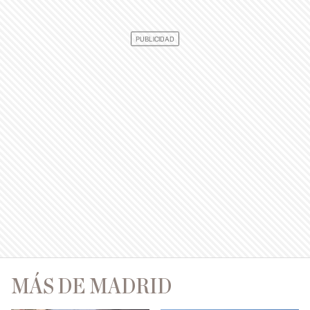
MÁS DE MADRID