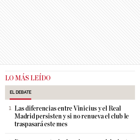
LO MÁS LEÍDO
EL DEBATE
Las diferencias entre Vinicius y el Real
Madrid persisten y si no renueva el club le
traspasará este mes