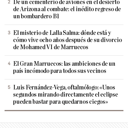
De un cementerio de aviones en el desierto
de Arizona al combate: el inédito regreso de
un bombardero B1
El misterio de Lalla Salma: dónde está y
cómo vive ocho años después de su divorcio
de Mohamed VI de Marruecos
El Gran Marruecos: las ambiciones de un
país incómodo para todos sus vecinos
Luis Fernández-Vega, oftalmólogo: «Unos
segundos mirando directamente el eclipse
pueden bastar para quedarnos ciegos»