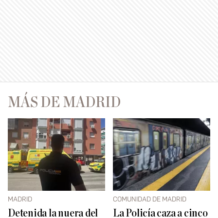
MÁS DE MADRID
MADRID
COMUNIDAD DE MADRID
Detenida la nuera del
La Policía caza a cinco