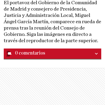
El portavoz del Gobierno de la Comunidad
de Madrid y consejero de Presidencia,
Justicia y Administración Local, Miguel
Ángel García Martín, comparece en rueda de
prensa tras la reunión del Consejo de
Gobierno. Siga las imágenes en directo a
través del reproductor de la parte superior.
0
comentarios