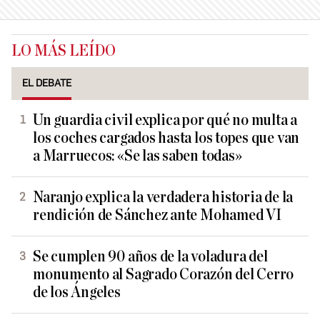
LO MÁS LEÍDO
EL DEBATE
Un guardia civil explica por qué no multa a
los coches cargados hasta los topes que van
a Marruecos: «Se las saben todas»
Naranjo explica la verdadera historia de la
rendición de Sánchez ante Mohamed VI
Se cumplen 90 años de la voladura del
monumento al Sagrado Corazón del Cerro
de los Ángeles