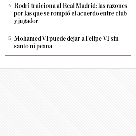
Rodri traiciona al Real Madrid: las razones
por las que se rompió el acuerdo entre club
y jugador
Mohamed VI puede dejar a Felipe VI sin
santo ni peana