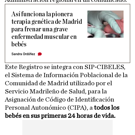
Así funciona la pionera
terapia genética de Madrid
para frenar una grave
enfermedad muscular en
bebés
Sandra Ordóñez
Este Registro se integra con SIP‐CIBELES,
el Sistema de Información Poblacional de la
Comunidad de Madrid utilizado por el
Servicio Madrileño de Salud, para la
Asignación de Código de Identificación
Personal Autonómico (CIPA), a
todos los
bebés en sus primeras 24 horas de vida.