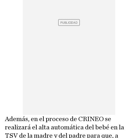
Además, en el proceso de CRINEO se
realizará el alta automática del bebé en la
TSV de la madre y del padre para que, a