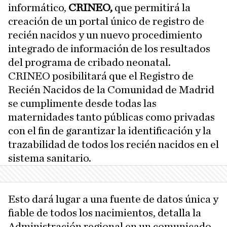
informático,
CRINEO,
que permitirá la
creación de un portal único de registro de
recién nacidos y un nuevo procedimiento
integrado de información de los resultados
del programa de cribado neonatal.
CRINEO posibilitará que el Registro de
Recién Nacidos de la Comunidad de Madrid
se cumplimente desde todas las
maternidades tanto públicas como privadas
con el fin de garantizar la identificación y la
trazabilidad de todos los recién nacidos en el
sistema sanitario.
Esto dará lugar a una fuente de datos única y
fiable de todos los nacimientos, detalla la
Administración regional en un comunicado.