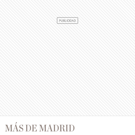
MÁS DE MADRID