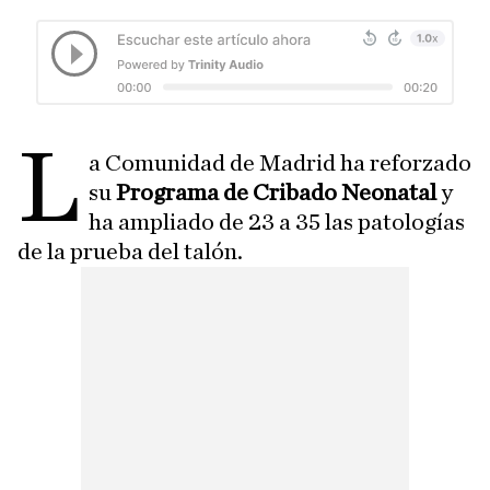
L
a Comunidad de Madrid ha reforzado
su
Programa de Cribado Neonatal
y
ha ampliado de 23 a 35 las patologías
de la prueba del talón.