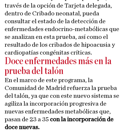
través de la opción de Tarjeta delegada,
dentro de Cribado neonatal, pueda
consultar el estado de la detección de
enfermedades endocrino-metabólicas que
se analizan en esta prueba, así como el
resultado de los cribados de hipoacusia y
cardiopatías congénitas críticas.
Doce enfermedades más en la
prueba del talón
En el marco de este programa, la
Comunidad de Madrid refuerza la prueba
del talón, ya que con este nuevo sistema se
agiliza la incorporación progresiva de
nuevas enfermedades metabólicas que,
pasan de 23 a 35
con la incorporación de
doce nuevas.