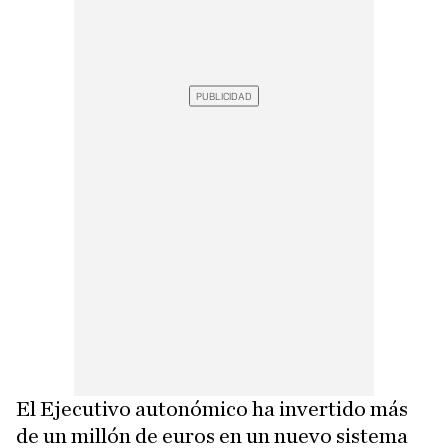
El Ejecutivo autonómico ha invertido más
de un millón de euros en un nuevo sistema