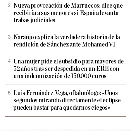
Nueva provocación de Marruecos: dice que
recibiría a sus menores si España levanta
trabas judiciales
Naranjo explica la verdadera historia de la
rendición de Sánchez ante Mohamed VI
Una mujer pide el subsidio para mayores de
52 años tras ser despedida en un ERE con
una indemnización de 150.000 euros
Luis Fernández-Vega, oftalmólogo: «Unos
segundos mirando directamente el eclipse
pueden bastar para quedarnos ciegos»