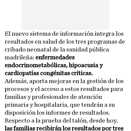
El nuevo sistema de información integra los
resultados en salud de los tres programas de
cribado neonatal de la sanidad pública
madrileña:
enfermedades
endocrinometabólicas, hipoacusia y
cardiopatías congénitas críticas.
Además, aporta mejoras en la gestión de los
procesos y el acceso a estos resultados para
familias y profesionales de atención
primaria y hospitalaria, que tendrán a su
disposición los informes de resultados.
Respecto a la prueba del talón, desde hoy,
las familias recibirán los resultados por tres