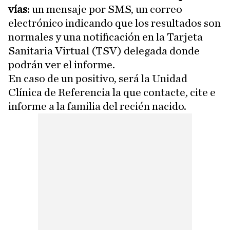
vías
: un mensaje por SMS, un correo
electrónico indicando que los resultados son
normales y una notificación en la Tarjeta
Sanitaria Virtual (TSV) delegada donde
podrán ver el informe.
En caso de un positivo, será la Unidad
Clínica de Referencia la que contacte, cite e
informe a la familia del recién nacido.