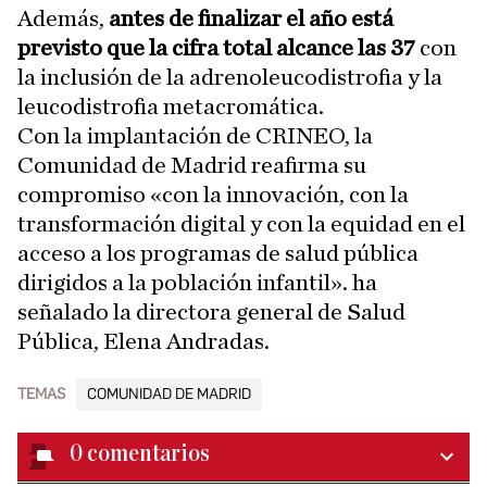
Además,
antes de finalizar el año está
previsto que la cifra total alcance las 37
con
la inclusión de la adrenoleucodistrofia y la
leucodistrofia metacromática.
Con la implantación de CRINEO, la
Comunidad de Madrid reafirma su
compromiso «con la innovación, con la
transformación digital y con la equidad en el
acceso a los programas de salud pública
dirigidos a la población infantil». ha
señalado la directora general de Salud
Pública, Elena Andradas.
TEMAS
COMUNIDAD DE MADRID
0
comentarios