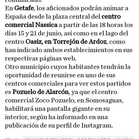
En
Getafe
, los aficionados podrán animar a
España desde la plaza central del
centro
comercial Nassica
a partir de las 18 horas los
días 15 y 21 de junio, así como en el lago del
centro
Oasiz, en Torrejón de Ardoz
, como
han indicado ambos establecimientos en sus
respectivas páginas web.
Otro municipio cuyos habitantes tendrán la
oportunidad de reunirse en uno de sus
centros comerciales para ver estos partidos
es
Pozuelo de Alarcón
, ya que el centro
comercial Zoco Pozuelo, en Somosaguas,
habilitará una pantalla gigante en su
interior, según ha informado en una
publicación de su perfil de Instagram.