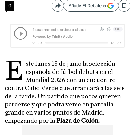
0
Añade El Debate en
Compartir
Save
E
ste lunes 15 de junio la selección
española de fútbol debuta en el
Mundial 2026 con un encuentro
contra Cabo Verde que arrancará a las seis
de la tarde. Un partido que pocos quieren
perderse y que podrá verse en pantalla
grande en varios puntos de Madrid,
empezando por la
Plaza de Colón.