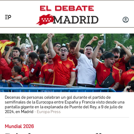
Menú
INICIA
SESIÓ
Decenas de personas celebran un gol durante el partido de
semifinales de la Eurocopa entre España y Francia visto desde una
pantalla gigante en la explanada de Puente del Rey, a 9 de julio de
2024, en Madrid
Europa Press
Mundial 2026