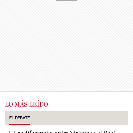
LO MÁS LEÍDO
EL DEBATE