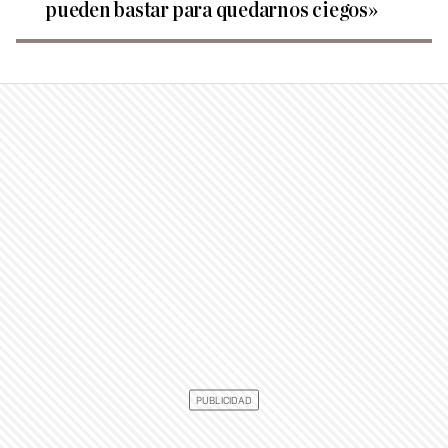
pueden bastar para quedarnos ciegos»