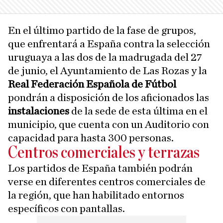
En el último partido de la fase de grupos,
que enfrentará a España contra la selección
uruguaya a las dos de la madrugada del 27
de junio, el Ayuntamiento de Las Rozas y la
Real Federación Española de Fútbol
pondrán a disposición de los aficionados las
instalaciones
de la sede de esta última en el
municipio, que cuenta con un Auditorio con
capacidad para hasta 300 personas.
Centros comerciales y terrazas
Los partidos de España también podrán
verse en diferentes centros comerciales de
la región, que han habilitado entornos
específicos con pantallas.