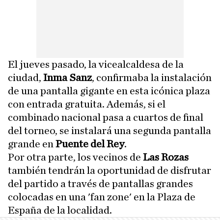
El jueves pasado, la vicealcaldesa de la
ciudad,
Inma Sanz
, confirmaba la instalación
de una pantalla gigante en esta icónica plaza
con entrada gratuita. Además, si el
combinado nacional pasa a cuartos de final
del torneo, se instalará una segunda pantalla
grande en
Puente del Rey
.
Por otra parte, los vecinos de
Las Rozas
también tendrán la oportunidad de disfrutar
del partido a través de pantallas grandes
colocadas en una 'fan zone' en la Plaza de
España de la localidad.