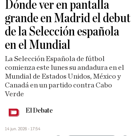
Dónde ver en pantalla
grande en Madrid el debut
de la Selección española
en el Mundial
La Selección Española de fútbol
comienza este lunes su andadura en el
Mundial de Estados Unidos, México y
Canadá en un partido contra Cabo
Verde
El Debate
14 jun. 2026 - 17:54