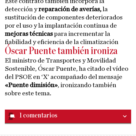
Este contrato también incorpora la
detección y
reparación de averías,
la
sustitución de componentes deteriorados
por el uso y la implantación continua de
mejoras técnicas
para incrementar la
fiabilidad y eficiencia de la climatización
Óscar Puente también ironiza
El ministro de Transportes y Movilidad
Sostenible, Óscar Puente, ha citado el vídeo
del PSOE en ‘X’ acompañado del mensaje
«Puente dimisión»
, ironizando también
sobre este tema.
1
comentarios