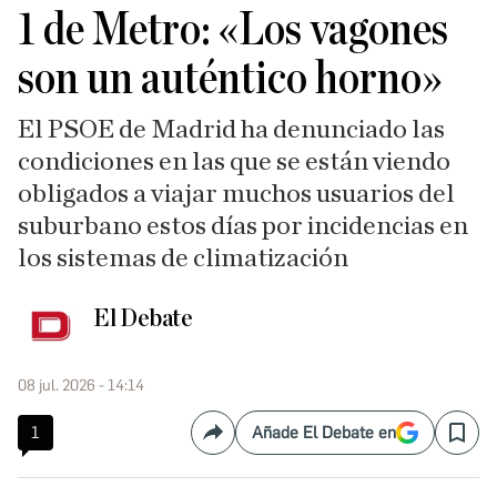
1 de Metro: «Los vagones
son un auténtico horno»
El PSOE de Madrid ha denunciado las
condiciones en las que se están viendo
obligados a viajar muchos usuarios del
suburbano estos días por incidencias en
los sistemas de climatización
El Debate
08 jul. 2026 - 14:14
1
Añade El Debate en
Compartir
Save