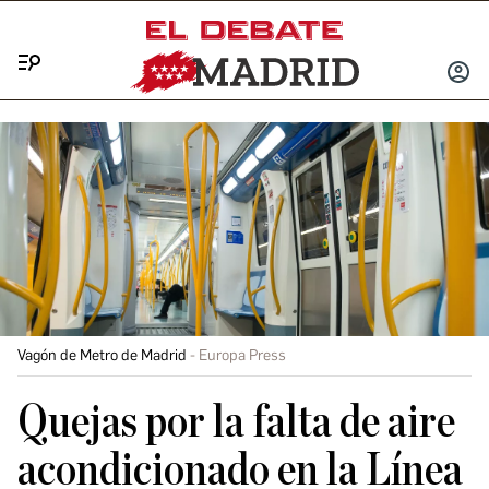
Menú
INICIA
SESIÓ
Vagón de Metro de Madrid
Europa Press
Quejas por la falta de aire
acondicionado en la Línea