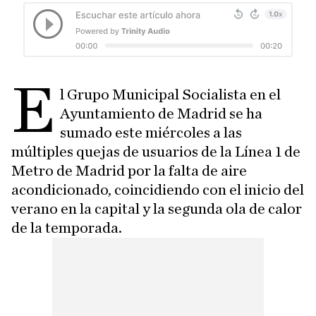
E
l Grupo Municipal Socialista en el
Ayuntamiento de Madrid se ha
sumado este miércoles a las
múltiples quejas de usuarios de la Línea 1 de
Metro de Madrid por la falta de aire
acondicionado, coincidiendo con el inicio del
verano en la capital y la segunda ola de calor
de la temporada.