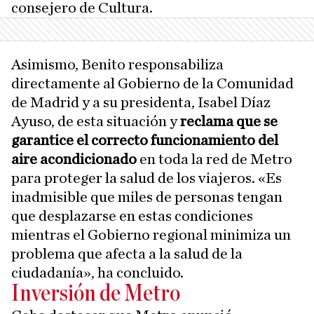
consejero de Cultura.
Asimismo, Benito responsabiliza
directamente al Gobierno de la Comunidad
de Madrid y a su presidenta, Isabel Díaz
Ayuso, de esta situación y
reclama que se
garantice el correcto funcionamiento del
aire acondicionado
en toda la red de Metro
para proteger la salud de los viajeros. «Es
inadmisible que miles de personas tengan
que desplazarse en estas condiciones
mientras el Gobierno regional minimiza un
problema que afecta a la salud de la
ciudadanía», ha concluido.
Inversión de Metro