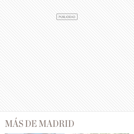
MÁS DE MADRID