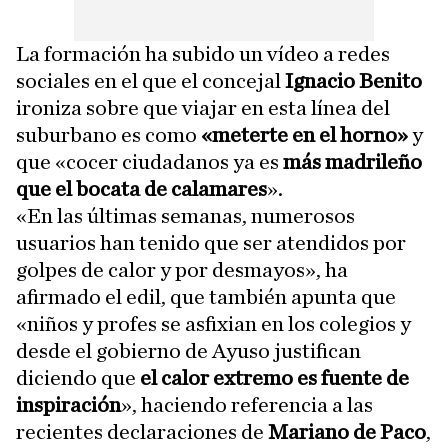
La formación ha subido un vídeo a redes
sociales en el que el concejal
Ignacio Benito
ironiza sobre que viajar en esta línea del
suburbano es como
«meterte en el horno»
y
que «cocer ciudadanos ya es
más madrileño
que el bocata de calamares
».
«En las últimas semanas, numerosos
usuarios han tenido que ser atendidos por
golpes de calor y por desmayos», ha
afirmado el edil, que también apunta que
«niños y profes se asfixian en los colegios y
desde el gobierno de Ayuso justifican
diciendo que
el calor extremo es fuente de
inspiración
», haciendo referencia a las
recientes declaraciones de
Mariano de Paco
,