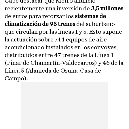
Cabe destacar que Metro anunció
recientemente una inversión de
3,5 millones
de euros para reforzar los
sistemas de
climatización de 93 trenes
del suburbano
que circulan por las líneas 1 y 5. Esto supone
la actuación sobre 744 equipos de aire
acondicionado instalados en los convoyes,
distribuidos entre 47 trenes de la Línea 1
(Pinar de Chamartín-Valdecarros) y 46 de la
Línea 5 (Alameda de Osuna-Casa de
Campo).