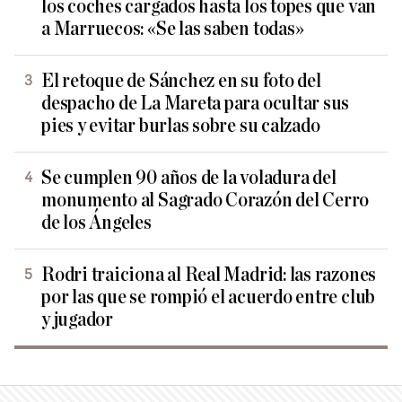
los coches cargados hasta los topes que van
a Marruecos: «Se las saben todas»
El retoque de Sánchez en su foto del
despacho de La Mareta para ocultar sus
pies y evitar burlas sobre su calzado
Se cumplen 90 años de la voladura del
monumento al Sagrado Corazón del Cerro
de los Ángeles
Rodri traiciona al Real Madrid: las razones
por las que se rompió el acuerdo entre club
y jugador