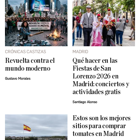
CRÓNICAS CASTIZAS
MADRID
Revuelta contra el
Qué hacer en las
mundo moderno
Fiestas de San
Lorenzo 2026 en
Gustavo Morales
Madrid: conciertos y
actividades gratis
Santiago Alonso
Estos son los mejores
sitios para comprar
tomates en Madrid