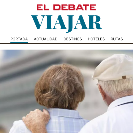
PORTADA
ACTUALIDAD
DESTINOS
HOTELES
RUTAS