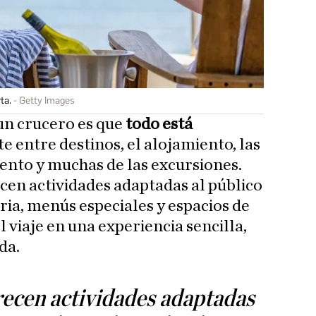
ta.
Getty Images
un crucero es que
todo está
e entre destinos, el alojamiento, las
ento y muchas de las excursiones.
cen actividades adaptadas al público
ria, menús especiales y espacios de
l viaje en una experiencia sencilla,
da.
recen actividades adaptadas