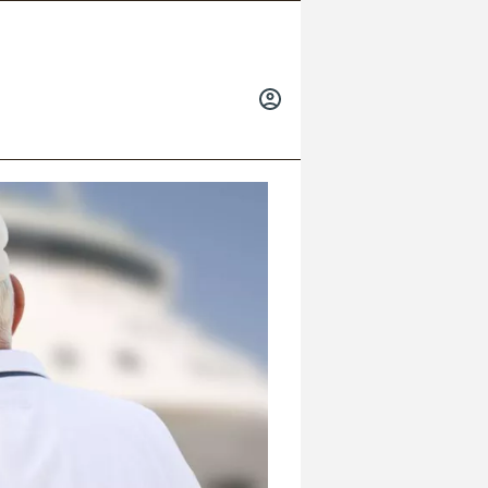
INICIAR
SESIÓN