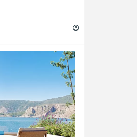
INICIAR
SESIÓN