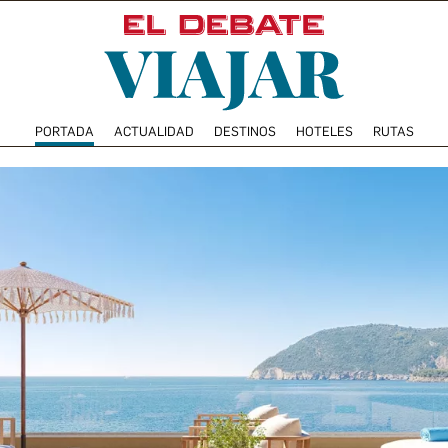
PORTADA
ACTUALIDAD
DESTINOS
HOTELES
RUTAS