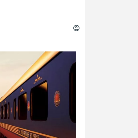
INICIAR
SESIÓN