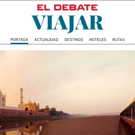
PORTADA
ACTUALIDAD
DESTINOS
HOTELES
RUTAS