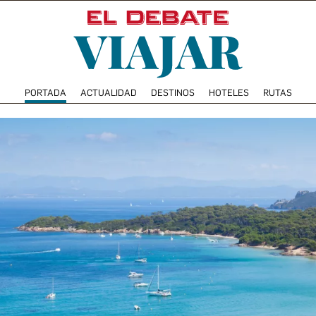
PORTADA
ACTUALIDAD
DESTINOS
HOTELES
RUTAS