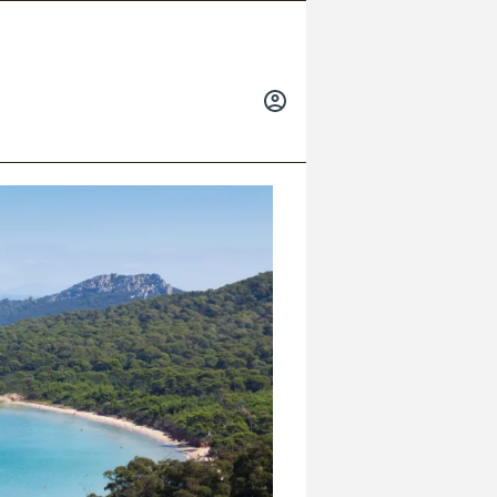
INICIAR
SESIÓN