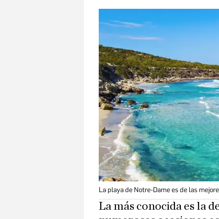
La playa de Notre-Dame es de las mejor
La más conocida es la d