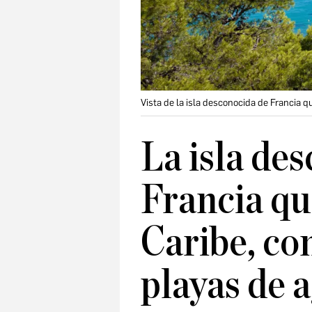
Vista de la isla desconocida de Francia q
La isla de
Francia qu
Caribe, con
playas de a