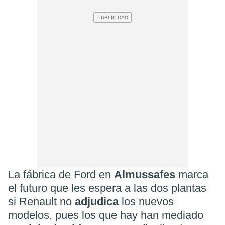
La fábrica de Ford en
Almussafes
marca
el futuro que les espera a las dos plantas
si Renault no
adjudica
los nuevos
modelos, pues los que hay han mediado