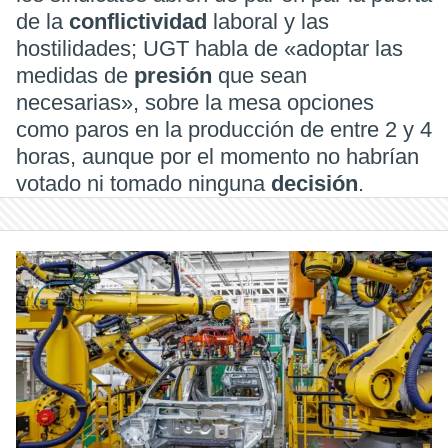
de la
conflictividad
laboral y las
hostilidades; UGT habla de «adoptar las
medidas de
presión
que sean
necesarias», sobre la mesa opciones
como paros en la producción de entre 2 y 4
horas, aunque por el momento no habrían
votado ni tomado ninguna
decisión
.