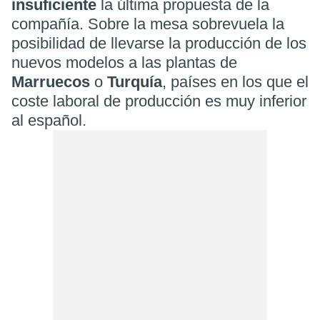
insuficiente
la última propuesta de la
compañía. Sobre la mesa sobrevuela la
posibilidad de llevarse la producción de los
nuevos modelos a las plantas de
Marruecos
o
Turquía
, países en los que el
coste laboral de producción es muy inferior
al español.