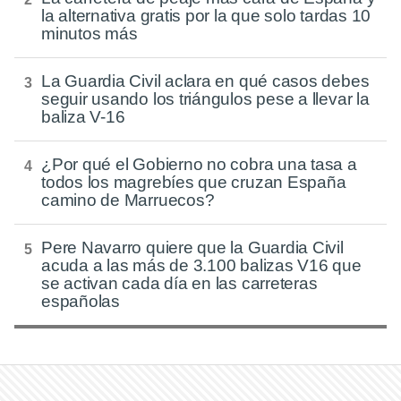
la alternativa gratis por la que solo tardas 10
minutos más
La Guardia Civil aclara en qué casos debes
seguir usando los triángulos pese a llevar la
baliza V-16
¿Por qué el Gobierno no cobra una tasa a
todos los magrebíes que cruzan España
camino de Marruecos?
Pere Navarro quiere que la Guardia Civil
acuda a las más de 3.100 balizas V16 que
se activan cada día en las carreteras
españolas