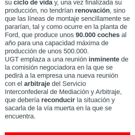
su
ciclo de vida
y, una vez finalizada su
producción, no tendrían
renovación
, sino
que las líneas de montaje sencillamente se
pararían, tal y como ocurre en la planta de
Ford, que produce unos
90.000 coches
al
año para una capacidad máxima de
producción de unos 500.000.
UGT emplaza a una reunión
inminente
de
la comisión negociadora en la que se
pedirá a la empresa una nueva reunión
con el
arbitraje
del Servicio
Interconfederal de Mediación y Arbitraje,
que debería
reconducir
la situación y
sacarla de la vía muerta en la que se
encuentra.