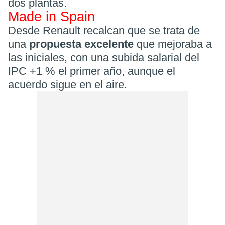
dos plantas.
Made in Spain
Desde Renault recalcan que se trata de
una
propuesta excelente
que mejoraba a
las iniciales, con una subida salarial del
IPC +1 % el primer año, aunque el
acuerdo sigue en el aire.