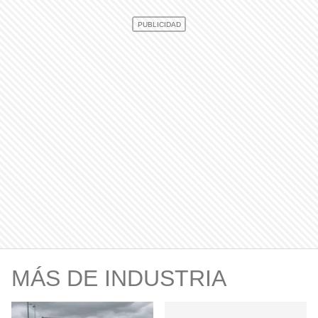
MÁS DE INDUSTRIA