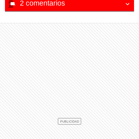
2
comentarios