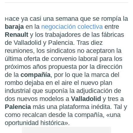
ace ya casi una semana que se rompía la
H
baraja
en la
negociación colectiva
entre
Renault
y los trabajadores de las fábricas
de Valladolid y Palencia. Tras diez
reuniones, los sindicatos no aceptaron la
última oferta de convenio laboral para los
próximos años propuesta por la dirección
de la
compañía
,
por lo que la marca del
rombo dejaba en el aire el nuevo plan
industrial que suponía la adjudicación de
dos nuevos modelos a
Valladolid
y tres a
Palencia
más una plataforma inédita. Tal y
como recalcan desde la compañía, «una
oportunidad histórica».