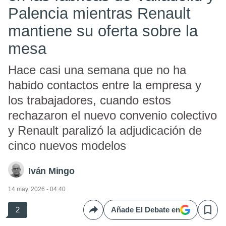
Palencia mientras Renault
mantiene su oferta sobre la
mesa
Hace casi una semana que no ha
habido contactos entre la empresa y
los trabajadores, cuando estos
rechazaron el nuevo convenio colectivo
y Renault paralizó la adjudicación de
cinco nuevos modelos
Iván Mingo
14 may. 2026 - 04:40
2
Añade El Debate en
Compartir
Save