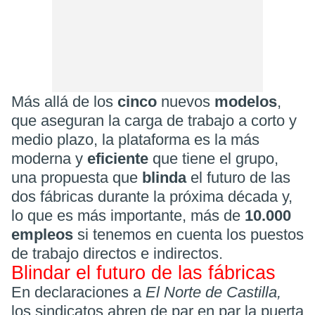
Más allá de los
cinco
nuevos
modelos
,
que aseguran la carga de trabajo a corto y
medio plazo, la plataforma es la más
moderna y
eficiente
que tiene el grupo,
una propuesta que
blinda
el futuro de las
dos fábricas durante la próxima década y,
lo que es más importante, más de
10.000
empleos
si tenemos en cuenta los puestos
de trabajo directos e indirectos.
Blindar el futuro de las fábricas
En declaraciones a
El Norte de Castilla,
los sindicatos abren de par en par la puerta