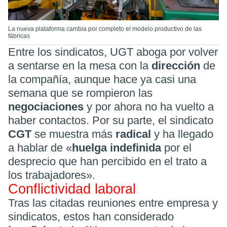
La nueva plataforma cambia por completo el modelo productivo de las
fábricas
Entre los sindicatos, UGT aboga por volver
a sentarse en la mesa con la
dirección
de
la compañía, aunque hace ya casi una
semana que se rompieron las
negociaciones
y por ahora no ha vuelto a
haber contactos. Por su parte, el sindicato
CGT
se muestra más
radical
y ha llegado
a hablar de «
huelga indefinida
por el
desprecio que han percibido en el trato a
los trabajadores».
Conflictividad laboral
Tras las citadas reuniones entre empresa y
sindicatos, estos han considerado