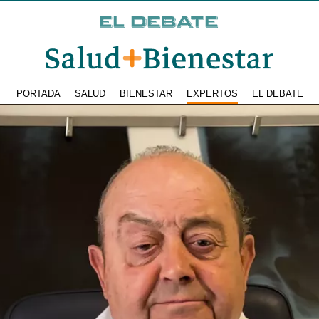
PORTADA
SALUD
BIENESTAR
EXPERTOS
EL DEBATE