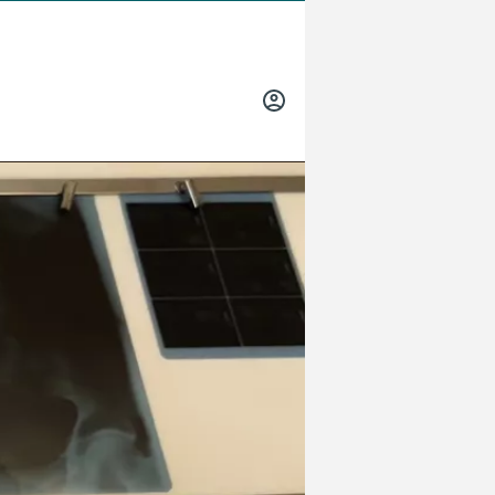
INICIAR
SESIÓN