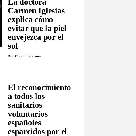
La doctora
Carmen Iglesias
explica cómo
evitar que la piel
envejezca por el
sol
Dra. Carmen Iglesias
El reconocimiento
a todos los
sanitarios
voluntarios
españoles
esparcidos por el