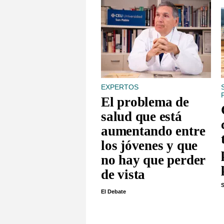
EXPERTOS
El problema de
salud que está
aumentando entre
los jóvenes y que
no hay que perder
de vista
S
El Debate