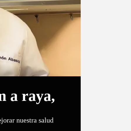
n a raya,
jorar nuestra salud