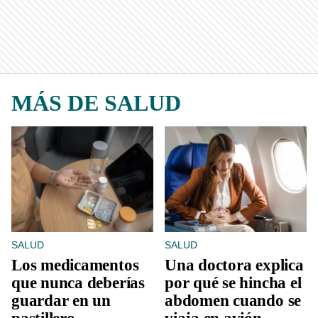
MÁS DE SALUD
SALUD
SALUD
Los medicamentos
Una doctora explica
que nunca deberías
por qué se hincha el
guardar en un
abdomen cuando se