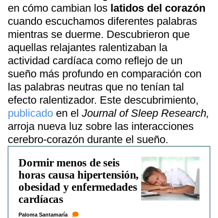
en cómo cambian los
latidos del corazón
cuando escuchamos diferentes palabras
mientras se duerme. Descubrieron que
aquellas relajantes ralentizaban la
actividad cardíaca como reflejo de un
sueño más profundo en comparación con
las palabras neutras que no tenían tal
efecto ralentizador. Este descubrimiento,
publicado
en el
Journal of Sleep Research,
arroja nueva luz sobre las interacciones
cerebro-corazón durante el sueño.
Dormir menos de seis
horas causa hipertensión,
obesidad y enfermedades
cardíacas
Paloma Santamaría