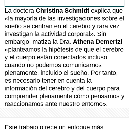
La doctora
Christina Schmidt
explica que
«la mayoría de las investigaciones sobre el
sueño se centran en el cerebro y rara vez
investigan la actividad corporal». Sin
embargo, matiza la Dra.
Athena Demertzi
«planteamos la hipótesis de que el cerebro
y el cuerpo están conectados incluso
cuando no podemos comunicarnos
plenamente, incluido el sueño. Por tanto,
es necesario tener en cuenta la
información del cerebro y del cuerpo para
comprender plenamente cómo pensamos y
reaccionamos ante nuestro entorno».
Este trabajo ofrece un enfoque más