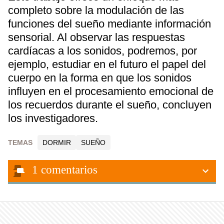
completo sobre la modulación de las
funciones del sueño mediante información
sensorial. Al observar las respuestas
cardíacas a los sonidos, podremos, por
ejemplo, estudiar en el futuro el papel del
cuerpo en la forma en que los sonidos
influyen en el procesamiento emocional de
los recuerdos durante el sueño, concluyen
los investigadores.
TEMAS
DORMIR
SUEÑO
1
comentarios