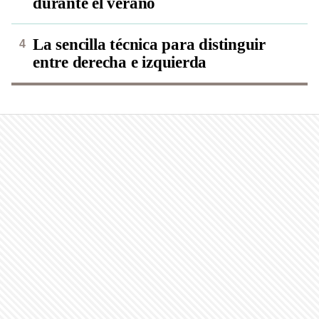
durante el verano
La sencilla técnica para distinguir
entre derecha e izquierda