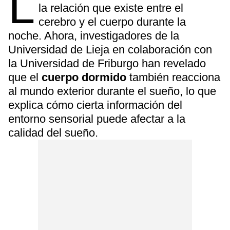
L
la relación que existe entre el
cerebro y el cuerpo durante la
noche. Ahora, investigadores de la
Universidad de Lieja en colaboración con
la Universidad de Friburgo han revelado
que el
cuerpo dormido
también reacciona
al mundo exterior durante el sueño, lo que
explica cómo cierta información del
entorno sensorial puede afectar a la
calidad del sueño.