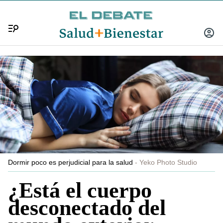
Menú
INICIA
SESIÓ
Dormir poco es perjudicial para la salud
Yeko Photo Studio
¿Está el cuerpo
desconectado del