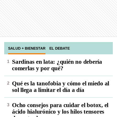
SALUD + BIENESTAR
EL DEBATE
Sardinas en lata: ¿quién no debería
comerlas y por qué?
Qué es la tanofobia y cómo el miedo al
sol llega a limitar el día a día
Ocho consejos para cuidar el botox, el
ácido hialurónico y los hilos tensores