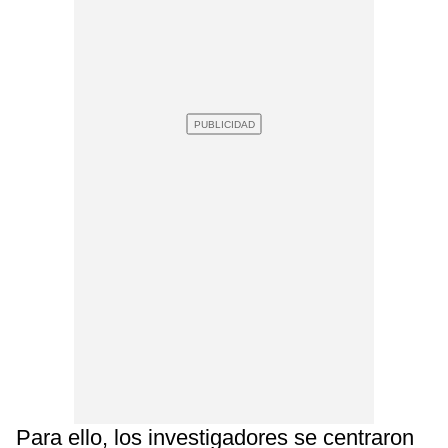
Para ello, los investigadores se centraron