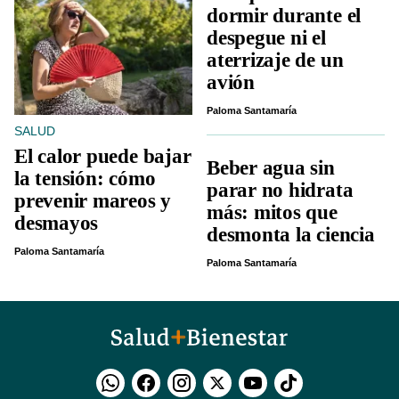
dormir durante el
despegue ni el
aterrizaje de un
avión
Paloma Santamaría
SALUD
El calor puede bajar
Beber agua sin
la tensión: cómo
parar no hidrata
prevenir mareos y
más: mitos que
desmayos
desmonta la ciencia
Paloma Santamaría
Paloma Santamaría