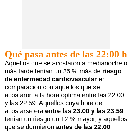
Qué pasa antes de las 22:00 h
Aquellos que se acostaron a medianoche o
más tarde tenían un 25 % más de
riesgo
de enfermedad cardiovascular
en
comparación con aquellos que se
acostaron a la hora óptima entre las 22:00
y las 22:59. Aquellos cuya hora de
acostarse era
entre las 23:00 y las 23:59
tenían un riesgo un 12 % mayor, y aquellos
que se durmieron
antes de las 22:00