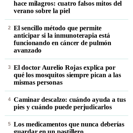
hace milagros: cuatro falsos mitos del
verano sobre la piel
El sencillo método que permite
anticipar si la inmunoterapia está
funcionando en cáncer de pulmón
avanzado
El doctor Aurelio Rojas explica por
qué los mosquitos siempre pican a las
mismas personas
Caminar descalzo: cuándo ayuda a tus
pies y cuándo puede perjudicarlos
Los medicamentos que nunca deberías
guardar en un pastillero