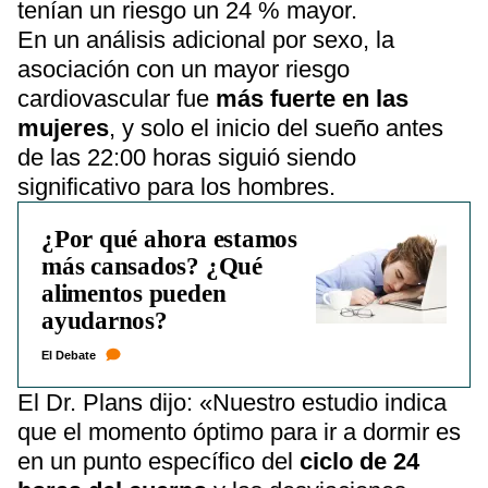
tenían un riesgo un 24 % mayor.
En un análisis adicional por sexo, la
asociación con un mayor riesgo
cardiovascular fue
más fuerte en las
mujeres
, y solo el inicio del sueño antes
de las 22:00 horas siguió siendo
significativo para los hombres.
¿Por qué ahora estamos
más cansados? ¿Qué
alimentos pueden
ayudarnos?
El Debate
El Dr. Plans dijo: «Nuestro estudio indica
que el momento óptimo para ir a dormir es
en un punto específico del
ciclo de 24