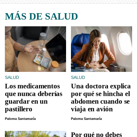
MÁS DE SALUD
SALUD
SALUD
Los medicamentos
Una doctora explica
que nunca deberías
por qué se hincha el
guardar en un
abdomen cuando se
pastillero
viaja en avión
Paloma Santamaría
Paloma Santamaría
Por qué no debes