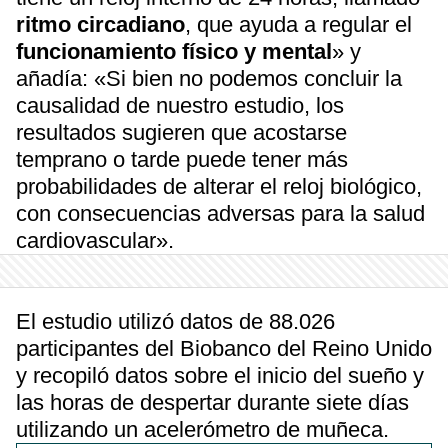
ritmo circadiano
, que ayuda a regular el
funcionamiento físico y mental
» y
añadía: «Si bien no podemos concluir la
causalidad de nuestro estudio, los
resultados sugieren que acostarse
temprano o tarde puede tener más
probabilidades de alterar el reloj biológico,
con consecuencias adversas para la salud
cardiovascular».
El estudio utilizó datos de 88.026
participantes del Biobanco del Reino Unido
y recopiló datos sobre el inicio del sueño y
las horas de despertar durante siete días
utilizando un acelerómetro de muñeca.