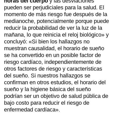
horas del cuerpo
y las desviaciones
pueden ser perjudiciales para la salud. El
momento de más riesgo fue después de la
medianoche, potencialmente porque puede
reducir la probabilidad de ver la luz de la
mañana, lo que reinicia el reloj biológico» y
concluyó: «Si bien los hallazgos no
muestran causalidad, el horario de sueño
se ha convertido en un posible factor de
riesgo cardíaco, independientemente de
otros factores de riesgo y características
del sueño. Si nuestros hallazgos se
confirman en otros estudios, el horario del
sueño y la higiene básica del sueño
podrían ser un objetivo de salud pública de
bajo costo para reducir el riesgo de
enfermedad cardíaca».