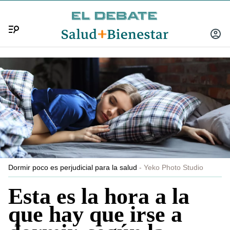
Menú
INICIA
SESIÓ
Dormir poco es perjudicial para la salud
Yeko Photo Studio
Esta es la hora a la
que hay que irse a