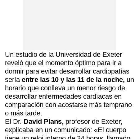
Un estudio de la Universidad de Exeter
reveló que el momento óptimo para ir a
dormir para evitar desarrollar cardiopatías
sería
entre las 10 y las 11 de la noche,
un
horario que conlleva un menor riesgo de
desarrollar enfermedades cardíacas en
comparación con acostarse más temprano
o más tarde.
El Dr.
David Plans
, profesor de Exeter,
explicaba en un comunicado: «El cuerpo
tiene un reloj interno de 24 horas, llamado