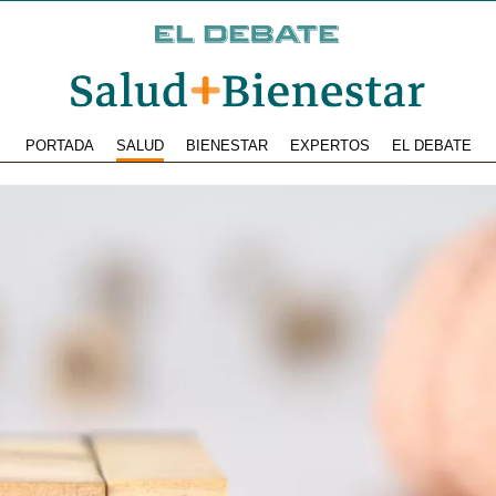
PORTADA
SALUD
BIENESTAR
EXPERTOS
EL DEBATE