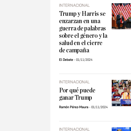
INTERNACIONAL
Trump y Harris se
enzarzan en una
guerra de palabras
sobre el género y la
salud en el cierre
de campaña
El Debate
01/11/2024
INTERNACIONAL
Por qué puede
ganar Trump
Ramón Pérez-Maura
01/11/2024
INTERNACIONAL