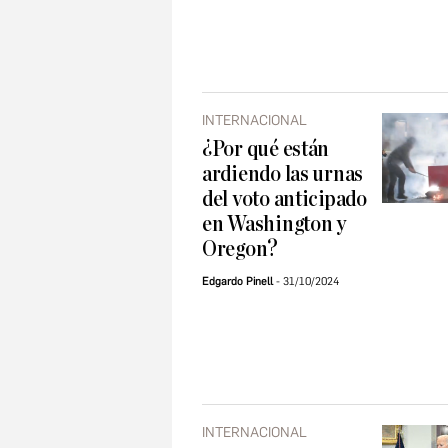
INTERNACIONAL
¿Por qué están
ardiendo las urnas
del voto anticipado
en Washington y
Oregon?
Edgardo Pinell
31/10/2024
INTERNACIONAL