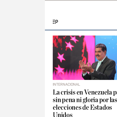
Menú
INTERNACIONAL
La crisis en Venezuela 
sin pena ni gloria por la
elecciones de Estados
Unidos