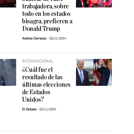
trabajadora, sobre
todo en los estados
bisagra, prefieren a
Donald Trump
Andrea Carrasco
02/11/2024
INTERNACIONAL
¿Cuál fue el
resultado de las
últimas elecciones
de Estados
Unidos?
El Debate
02/11/2024