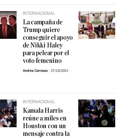
INTERNACIONAL
La campaña de
Trump quiere
conseguir el apoyo
de Nikki Haley
para pelear por el
voto femenino
Andrea Carrasco
27/10/2024
INTERNACIONAL
Kamala Harris
reúne a miles en
Houston con un
mensaje contra la