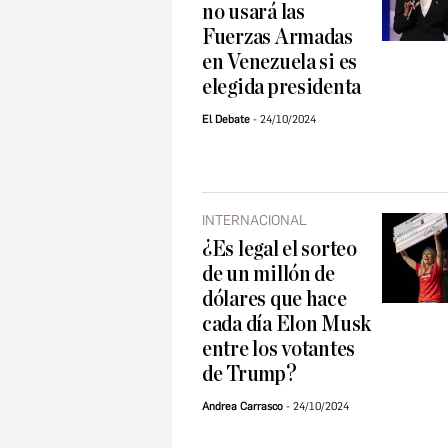
no usará las
Fuerzas Armadas
en Venezuela si es
elegida presidenta
El Debate
24/10/2024
INTERNACIONAL
¿Es legal el sorteo
de un millón de
dólares que hace
cada día Elon Musk
entre los votantes
de Trump?
Andrea Carrasco
24/10/2024