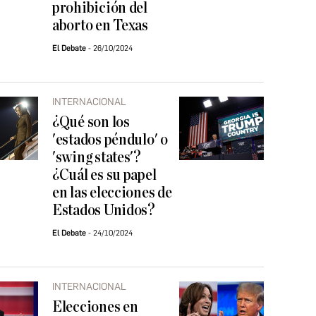
prohibición del
aborto en Texas
El Debate
26/10/2024
INTERNACIONAL
¿Qué son los
'estados péndulo' o
'swing states'?
¿Cuál es su papel
en las elecciones de
Estados Unidos?
El Debate
24/10/2024
INTERNACIONAL
Elecciones en