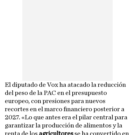
El diputado de Vox ha atacado la reducción
del peso de la PAC en el presupuesto
europeo, con presiones para nuevos
recortes en el marco financiero posterior a
2027. «Lo que antes era el pilar central para
garantizar la producción de alimentos y la
renta de los
agricultores
se ha convertido en