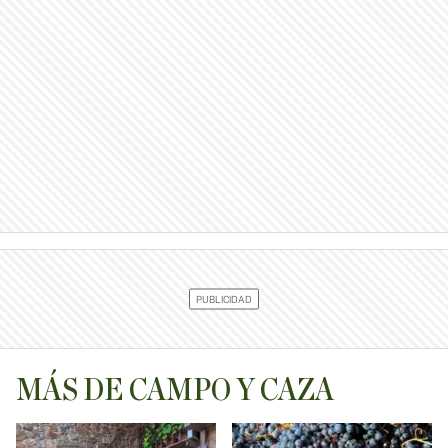
MÁS DE CAMPO Y CAZA