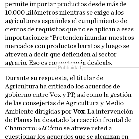
permite importar productos desde más de
10.000 kilómetros mientras se exige a los
agricultores españoles el cumplimiento de
cientos de requisitos que no se aplican a esas
importaciones: "Pretenden inundar nuestros
mercados con productos baratos y luego se
atreven a decir que defienden al sector
agrario. Eso es competencia desleal».
Durante su respuesta, el titular de
Agricultura ha criticado los acuerdos de
gobierno entre Vox y PP, así como la gestión
de las consejerías de Agricultura y Medio
Ambiente dirigidas por
Vox
. La intervención
de Planas ha desatado la reacción frontal de
Chamorro: «¿Cómo se atreve usted a
cuestionar los acuerdos que se alcanzan en