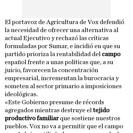
El portavoz de Agricultura de Vox defendió
la necesidad de ofrecer una alternativa al
actual Ejecutivo y rechazó las críticas
formuladas por Sumar, e incidió en que su
partido prioriza la rentabilidad del
campo
español frente a unas políticas que, a su
juicio, favorecen la concentración
empresarial, incrementan la burocracia y
someten al sector primario a imposiciones
ideológicas.
«Este Gobierno presume de récords
agregados mientras destruye el
tejido
productivo familiar
que sostiene nuestros
pueblos. Vox no va a permitir que el campo