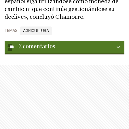
español siga utilizándose como moneda de
cambio ni que continúe gestionándose su
declive», concluyó Chamorro.
TEMAS
AGRICULTURA
3
comentarios