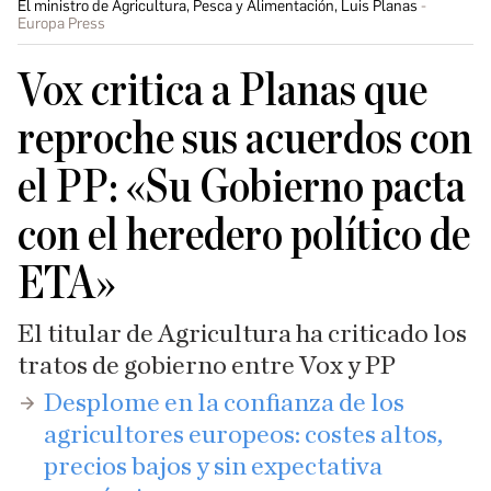
El ministro de Agricultura, Pesca y Alimentación, Luis Planas
Europa Press
Vox critica a Planas que
reproche sus acuerdos con
el PP: «Su Gobierno pacta
con el heredero político de
ETA»
El titular de Agricultura ha criticado los
tratos de gobierno entre Vox y PP
Desplome en la confianza de los
agricultores europeos: costes altos,
precios bajos y sin expectativa