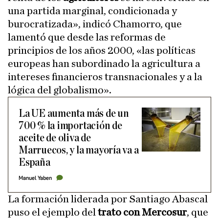
una partida marginal, condicionada y
burocratizada», indicó Chamorro, que
lamentó que desde las reformas de
principios de los años 2000, «las políticas
europeas han subordinado la agricultura a
intereses financieros transnacionales y a la
lógica del globalismo».
La UE aumenta más de un
700 % la importación de
aceite de oliva de
Marruecos, y la mayoría va a
España
Manuel Yaben
La formación liderada por Santiago Abascal
puso el ejemplo del
trato con Mercosur
, que