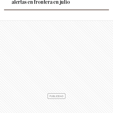
alertas en frontera en julio