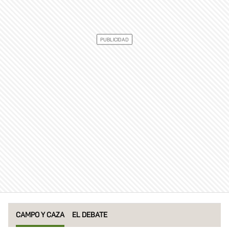
CAMPO Y CAZA
EL DEBATE