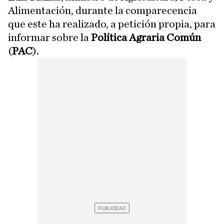
Alimentación, durante la comparecencia
que este ha realizado, a petición propia, para
informar sobre la
Política Agraria Común
(
PAC
).