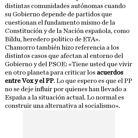
distintas comunidades autónomas cuando
su Gobierno depende de partidos que
cuestionan el fundamento mismo de la
Constitución y de la Nación española, como
Bildu, heredero político de ETA».
Chamorro también hizo referencia a los
distintos casos que afectan al entorno del
Gobierno y del PSOE: «Tiene usted que vivir
en otro planeta para criticar los
acuerdos
entre Vox y el PP
. Lo que espero es que el PP
no se deje influir por quienes han llevado a
España a la situación actual. Lo normal es
construir una alternativa al socialismo».