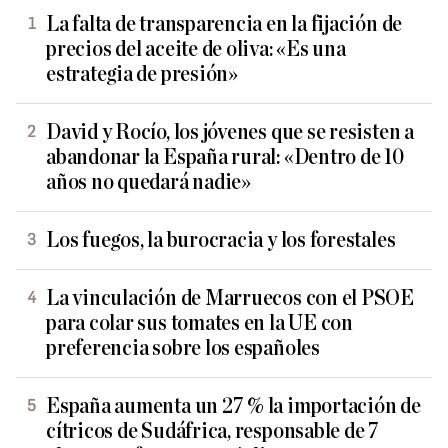
La falta de transparencia en la fijación de
precios del aceite de oliva: «Es una
estrategia de presión»
David y Rocío, los jóvenes que se resisten a
abandonar la España rural: «Dentro de 10
años no quedará nadie»
Los fuegos, la burocracia y los forestales
La vinculación de Marruecos con el PSOE
para colar sus tomates en la UE con
preferencia sobre los españoles
España aumenta un 27 % la importación de
cítricos de Sudáfrica, responsable de 7