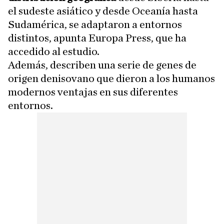
el sudeste asiático y desde Oceanía hasta
Sudamérica, se adaptaron a entornos
distintos, apunta Europa Press, que ha
accedido al estudio.
Además, describen una serie de genes de
origen denisovano que dieron a los humanos
modernos ventajas en sus diferentes
entornos.