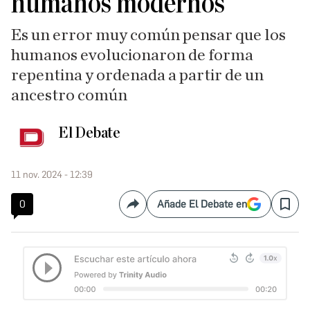
humanos modernos
Es un error muy común pensar que los
humanos evolucionaron de forma
repentina y ordenada a partir de un
ancestro común
El Debate
11 nov. 2024 - 12:39
0
Añade El Debate en
Compartir
Save