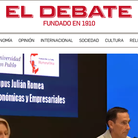
FUNDADO EN 1910
NOMÍA
OPINIÓN
INTERNACIONAL
SOCIEDAD
CULTURA
REL