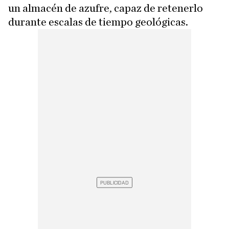
un almacén de azufre, capaz de retenerlo
durante escalas de tiempo geológicas.