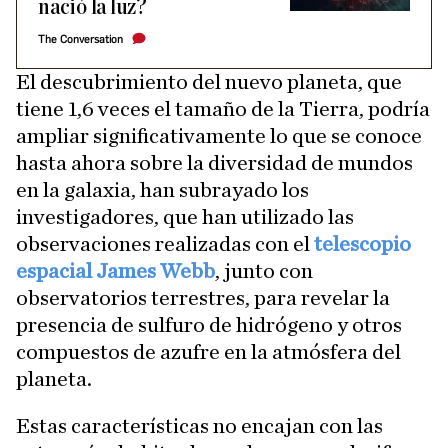
nació la luz?
The Conversation
El descubrimiento del nuevo planeta, que
tiene 1,6 veces el tamaño de la Tierra, podría
ampliar significativamente lo que se conoce
hasta ahora sobre la diversidad de mundos
en la galaxia, han subrayado los
investigadores, que han utilizado las
observaciones realizadas con el
telescopio
espacial James Webb
, junto con
observatorios terrestres, para revelar la
presencia de sulfuro de hidrógeno y otros
compuestos de azufre en la atmósfera del
planeta.
Estas características no encajan con las