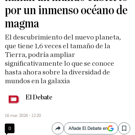
por un inmenso océano de
magma
El descubrimiento del nuevo planeta,
que tiene 1,6 veces el tamaño de la
Tierra, podría ampliar
significativamente lo que se conoce
hasta ahora sobre la diversidad de
mundos en la galaxia
El Debate
16 mar. 2026 - 12:20
0
Añade El Debate en
Compartir
Save