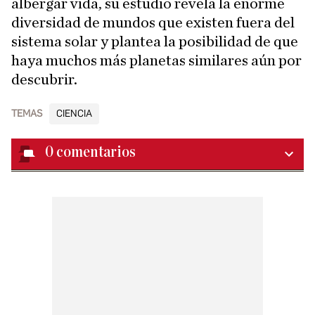
albergar vida, su estudio revela la enorme
diversidad de mundos que existen fuera del
sistema solar y plantea la posibilidad de que
haya muchos más planetas similares aún por
descubrir.
TEMAS
CIENCIA
0
comentarios