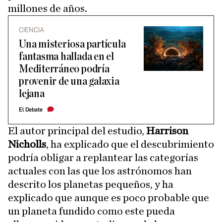
millones de años.
CIENCIA
Una misteriosa partícula
fantasma hallada en el
Mediterráneo podría
provenir de una galaxia
lejana
El Debate
El autor principal del estudio,
Harrison
Nicholls
, ha explicado que el descubrimiento
podría obligar a replantear las categorías
actuales con las que los astrónomos han
descrito los planetas pequeños, y ha
explicado que aunque es poco probable que
un planeta fundido como este pueda