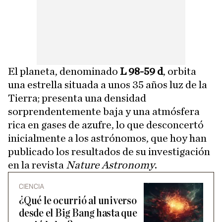
El planeta, denominado
L 98-59 d
, orbita
una estrella situada a unos 35 años luz de la
Tierra; presenta una densidad
sorprendentemente baja y una atmósfera
rica en gases de azufre, lo que desconcertó
inicialmente a los astrónomos, que hoy han
publicado los resultados de su investigación
en la revista
Nature Astronomy
.
CIENCIA
¿Qué le ocurrió al universo
desde el Big Bang hasta que