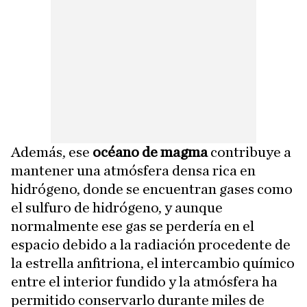
Además, ese
océano de magma
contribuye a
mantener una atmósfera densa rica en
hidrógeno, donde se encuentran gases como
el sulfuro de hidrógeno, y aunque
normalmente ese gas se perdería en el
espacio debido a la radiación procedente de
la estrella anfitriona, el intercambio químico
entre el interior fundido y la atmósfera ha
permitido conservarlo durante miles de