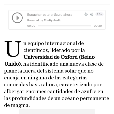
U
n equipo internacional de
científicos, liderado por la
Universidad de Oxford (Reino
Unido)
, ha identificado una nueva clase de
planeta fuera del sistema solar que no
encaja en ninguna de las categorías
conocidas hasta ahora, caracterizado por
albergar enormes cantidades de azufre en
las profundidades de un océano permanente
de magma.