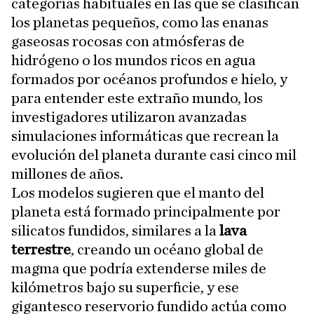
categorías habituales en las que se clasifican
los planetas pequeños, como las enanas
gaseosas rocosas con atmósferas de
hidrógeno o los mundos ricos en agua
formados por océanos profundos e hielo, y
para entender este extraño mundo, los
investigadores utilizaron avanzadas
simulaciones informáticas que recrean la
evolución del planeta durante casi cinco mil
millones de años.
Los modelos sugieren que el manto del
planeta está formado principalmente por
silicatos fundidos, similares a la
lava
terrestre
, creando un océano global de
magma que podría extenderse miles de
kilómetros bajo su superficie, y ese
gigantesco reservorio fundido actúa como