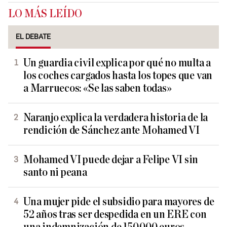
LO MÁS LEÍDO
EL DEBATE
Un guardia civil explica por qué no multa a
los coches cargados hasta los topes que van
a Marruecos: «Se las saben todas»
Naranjo explica la verdadera historia de la
rendición de Sánchez ante Mohamed VI
Mohamed VI puede dejar a Felipe VI sin
santo ni peana
Una mujer pide el subsidio para mayores de
52 años tras ser despedida en un ERE con