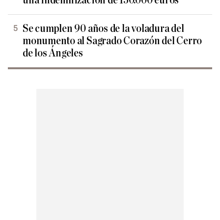
una indemnización de 150.000 euros
Se cumplen 90 años de la voladura del
monumento al Sagrado Corazón del Cerro
de los Ángeles