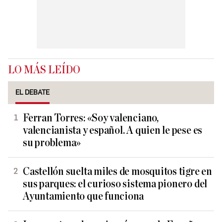
LO MÁS LEÍDO
EL DEBATE
Ferran Torres: «Soy valenciano,
valencianista y español. A quien le pese es
su problema»
Castellón suelta miles de mosquitos tigre en
sus parques: el curioso sistema pionero del
Ayuntamiento que funciona