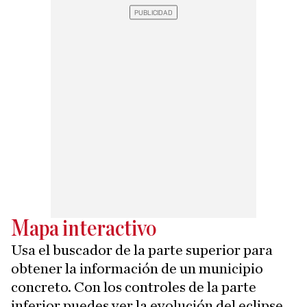
Mapa interactivo
Usa el buscador de la parte superior para
obtener la información de un municipio
concreto. Con los controles de la parte
inferior puedes ver la evolución del eclipse