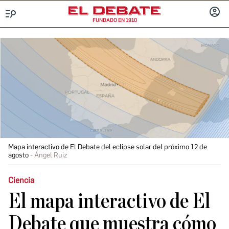
FUNDADO EN 1910
Menú
INICIA
SESIÓ
Mapa interactivo de El Debate del eclipse solar del próximo 12 de
agosto
Ángel Ruiz
Ciencia
El mapa interactivo de El
Debate que muestra cómo