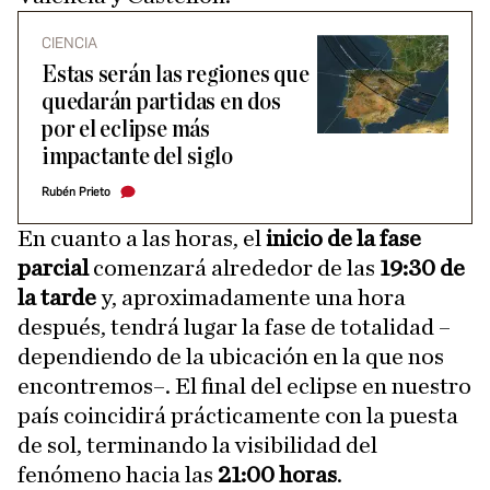
CIENCIA
Estas serán las regiones que
quedarán partidas en dos
por el eclipse más
impactante del siglo
Rubén Prieto
En cuanto a las horas, el
inicio de la fase
parcial
comenzará alrededor de las
19:30 de
la tarde
y, aproximadamente una hora
después, tendrá lugar la fase de totalidad –
dependiendo de la ubicación en la que nos
encontremos–. El final del eclipse en nuestro
país coincidirá prácticamente con la puesta
de sol, terminando la visibilidad del
fenómeno hacia las
21:00 horas
.