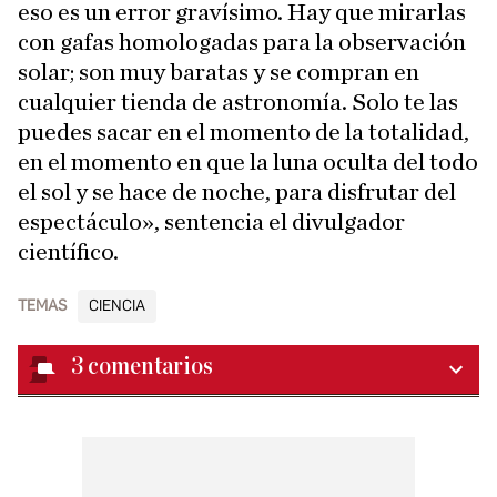
eso es un error gravísimo. Hay que mirarlas
con gafas homologadas para la observación
solar; son muy baratas y se compran en
cualquier tienda de astronomía. Solo te las
puedes sacar en el momento de la totalidad,
en el momento en que la luna oculta del todo
el sol y se hace de noche, para disfrutar del
espectáculo», sentencia el divulgador
científico.
TEMAS
CIENCIA
3
comentarios