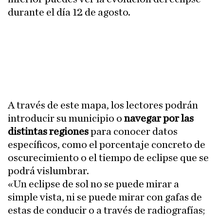
durante el día 12 de agosto.
A través de este mapa, los lectores podrán
introducir su municipio o
navegar por las
distintas regiones
para conocer datos
específicos, como el porcentaje concreto de
oscurecimiento o el tiempo de eclipse que se
podrá vislumbrar.
«Un eclipse de sol no se puede mirar a
simple vista, ni se puede mirar con gafas de
estas de conducir o a través de radiografías;