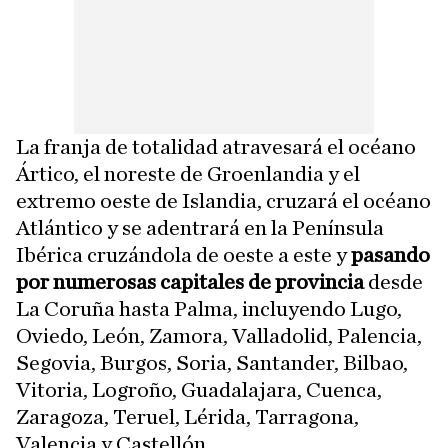
La franja de totalidad atravesará el océano
Ártico, el noreste de Groenlandia y el
extremo oeste de Islandia, cruzará el océano
Atlántico y se adentrará en la Península
Ibérica cruzándola de oeste a este y
pasando
por numerosas capitales de provincia
desde
La Coruña hasta Palma, incluyendo Lugo,
Oviedo, León, Zamora, Valladolid, Palencia,
Segovia, Burgos, Soria, Santander, Bilbao,
Vitoria, Logroño, Guadalajara, Cuenca,
Zaragoza, Teruel, Lérida, Tarragona,
Valencia y Castellón.