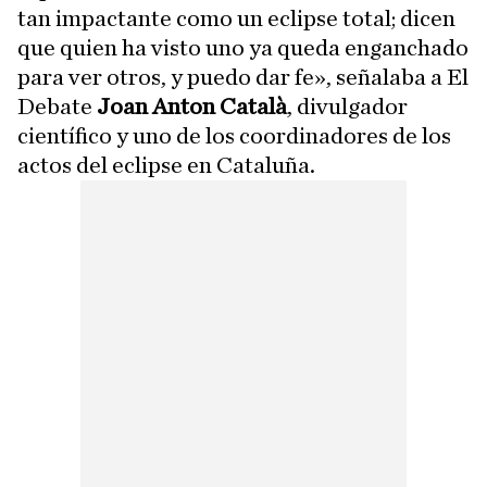
tan impactante como un eclipse total; dicen
que quien ha visto uno ya queda enganchado
para ver otros, y puedo dar fe», señalaba a El
Debate
Joan Anton Català
, divulgador
científico y uno de los coordinadores de los
actos del eclipse en Cataluña.