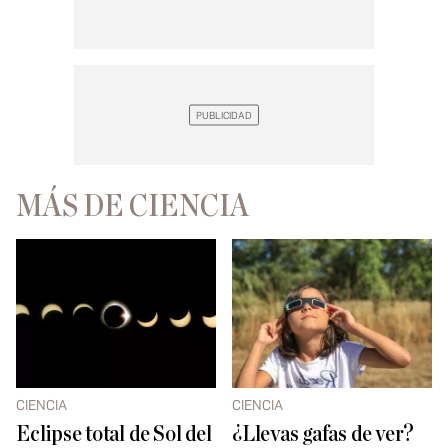
MÁS DE CIENCIA
CIENCIA
CIENCIA
Eclipse total de Sol del
¿Llevas gafas de ver?