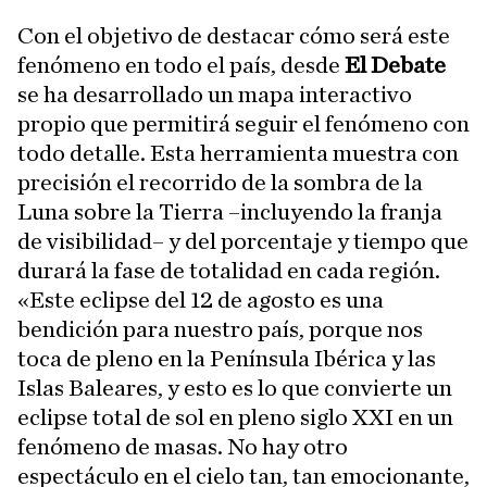
Con el objetivo de destacar cómo será este
fenómeno en todo el país, desde
El Debate
se ha desarrollado un mapa interactivo
propio que permitirá seguir el fenómeno con
todo detalle. Esta herramienta muestra con
precisión el recorrido de la sombra de la
Luna sobre la Tierra –incluyendo la franja
de visibilidad– y del porcentaje y tiempo que
durará la fase de totalidad en cada región.
«Este eclipse del 12 de agosto es una
bendición para nuestro país, porque nos
toca de pleno en la Península Ibérica y las
Islas Baleares, y esto es lo que convierte un
eclipse total de sol en pleno siglo XXI en un
fenómeno de masas. No hay otro
espectáculo en el cielo tan, tan emocionante,