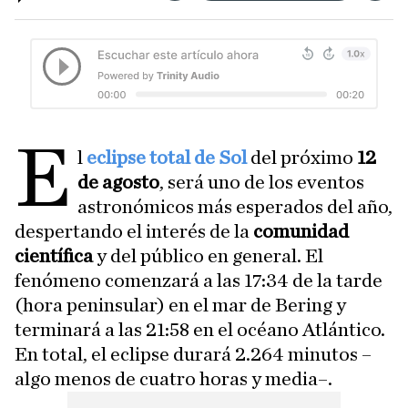
E
l
eclipse total de Sol
del próximo
12
de agosto
, será uno de los eventos
astronómicos más esperados del año,
despertando el interés de la
comunidad
científica
y del público en general. El
fenómeno comenzará a las 17:34 de la tarde
(hora peninsular) en el mar de Bering y
terminará a las 21:58 en el océano Atlántico.
En total, el eclipse durará 2.264 minutos –
algo menos de cuatro horas y media–.