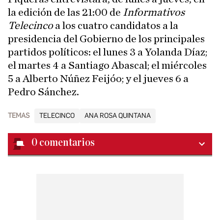
la edición de las 21:00 de
Informativos
Telecinco
a los cuatro candidatos a la
presidencia del Gobierno de los principales
partidos políticos: el lunes 3 a Yolanda Díaz;
el martes 4 a Santiago Abascal; el miércoles
5 a Alberto Núñez Feijóo; y el jueves 6 a
Pedro Sánchez.
TEMAS
TELECINCO
ANA ROSA QUINTANA
0
comentarios