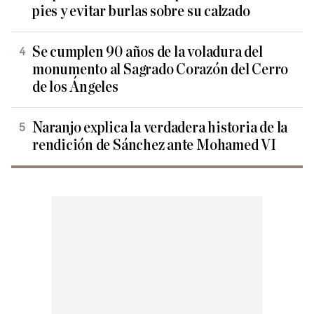
pies y evitar burlas sobre su calzado
Se cumplen 90 años de la voladura del
monumento al Sagrado Corazón del Cerro
de los Ángeles
Naranjo explica la verdadera historia de la
rendición de Sánchez ante Mohamed VI