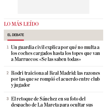
LO MÁS LEÍDO
EL DEBATE
Un guardia civil explica por qué no multa a
los coches cargados hasta los topes que van
a Marruecos: «Se las saben todas»
Rodri traiciona al Real Madrid: las razones
por las que se rompió el acuerdo entre club
y jugador
El retoque de Sánchez en su foto del
despacho de La Mareta para ocultar sus