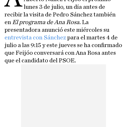
lunes 3 de julio, un día antes de
recibir la visita de Pedro Sánchez también
en
El programa de Ana Rosa
. La
presentadora anunció este miércoles su
entrevista con Sánchez
para el martes 4 de
julio a las 9:15 y este jueves se ha confirmado
que Feijóo conversará con Ana Rosa antes
que el candidato del PSOE.