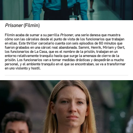
Prisoner
(Filmin)
Filmin acaba de sumar a su parrilla
Prisoner
, una serie danesa que muestra
cómo son las cárceles desde el punto de vista de los funcionarios que trabajan
en ellas. Este thriller carcelario cuenta con seis episodios de 60 minutos que
fueron grabados en una cárcel real abandonada. Sammi, Henrik, Miriam y Gert,
los funcionarios de La Casa, que es el nombre de la prisión, trabajan en un
entorno relativamente tranquilo hasta que surge la amenaza de cierre de la
prisión. Los funcionarios van a tomar medidas drásticas y despedirán a mucho
personal, y el ambiente tranquilo en el que se encontraban, se va a transformar
en uno violento y hostil.