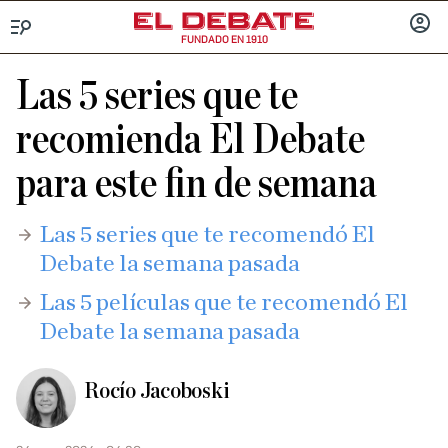
FUNDADO EN 1910
Menú
INICIA
SESIÓ
Las 5 series que te
recomienda El Debate
para este fin de semana
Las 5 series que te recomendó El
Debate la semana pasada
​Las 5 películas que te recomendó El
Debate la semana pasada
Rocío Jacoboski