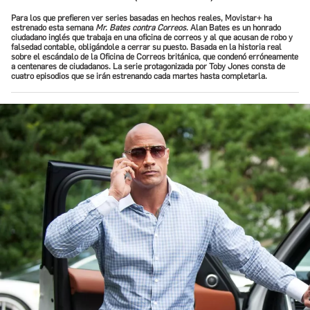
Para los que prefieren ver series basadas en hechos reales, Movistar+ ha
estrenado esta semana
Mr. Bates contra Correos
. Alan Bates es un honrado
ciudadano inglés que trabaja en una oficina de correos y al que acusan de robo y
falsedad contable, obligándole a cerrar su puesto. Basada en la historia real
sobre el escándalo de la Oficina de Correos británica, que condenó erróneamente
a centenares de ciudadanos. La serie protagonizada por Toby Jones consta de
cuatro episodios que se irán estrenando cada martes hasta completarla.