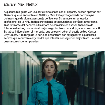
Ballers
(Max, Netflix)
A quienes les guste ver una serie relacionada con el deporte, pueden apostar por
Ballers
, que se encuentra en Netflix y Max. Está protagonizada por Dwayne
Johnson, que da vida al personaje de Spencer Strasmore, un exjugador
profesional de la NFL, la liga profesional estadounidense de fútbol americano.
Tras retirarse del deporte, Strasmore se convierte en asesor financiero de
futuras estrellas, buscando el mejor negocio, tanto para el jugador como para él.
Es tal su influencia en el mercado, que se convirtió en el dueño de los Kansas
City Chiefs. A lo largo de la serie se encontrará con exjugadores o jugadores
activos que recurren a él y tendrá que intentar conseguir el mejor trato. La serie
cuenta con cinco temporadas.