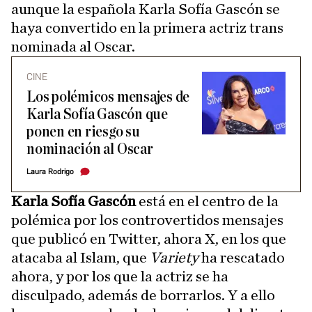
aunque la española Karla Sofía Gascón se
haya convertido en la primera actriz trans
nominada al Oscar.
CINE
Los polémicos mensajes de
Karla Sofía Gascón que
ponen en riesgo su
nominación al Oscar
Laura Rodrigo
Karla Sofía Gascón
está en el centro de la
polémica por los controvertidos mensajes
que publicó en Twitter, ahora X, en los que
atacaba al Islam, que
Variety
ha rescatado
ahora, y por los que la actriz se ha
disculpado, además de borrarlos. Y a ello