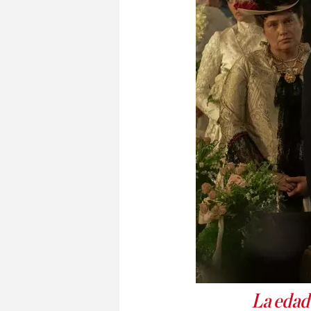
La edad