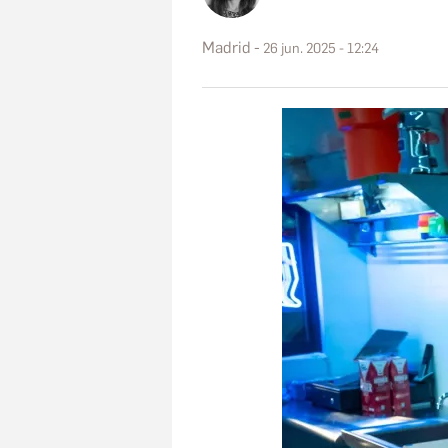
Madrid
26 jun. 2025 - 12:24