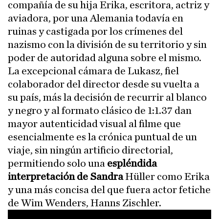
compañía de su hija Erika, escritora, actriz y
aviadora, por una Alemania todavía en
ruinas y castigada por los crímenes del
nazismo con la división de su territorio y sin
poder de autoridad alguna sobre el mismo.
La excepcional cámara de Lukasz, fiel
colaborador del director desde su vuelta a
su país, más la decisión de recurrir al blanco
y negro y al formato clásico de 1:1.37 dan
mayor autenticidad visual al filme que
esencialmente es la crónica puntual de un
viaje, sin ningún artificio directorial,
permitiendo solo una
espléndida
interpretación de Sandra
Hüller como Erika
y una más concisa del que fuera actor fetiche
de Wim Wenders, Hanns Zischler.