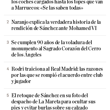
los coches cargados hasta los topes que van
a Marruecos: «Se las saben todas»
Naranjo explica la verdadera historia de la
rendición de Sánchez ante Mohamed VI
Se cumplen 90 años de la voladura del
monumento al Sagrado Corazón del Cerro
de los Ángeles
Rodri traiciona al Real Madrid: las razones
por las que se rompió el acuerdo entre club
y jugador
El retoque de Sánchez en su foto del
despacho de La Mareta para ocultar sus
pies y evitar burlas sobre su calzado