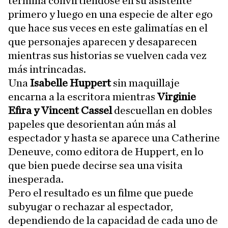
termina convirtiéndose en su asistente
primero y luego en una especie de alter ego
que hace sus veces en este galimatías en el
que personajes aparecen y desaparecen
mientras sus historias se vuelven cada vez
más intrincadas.
Una
Isabelle Huppert
sin maquillaje
encarna a la escritora mientras
Virginie
Efira y Vincent Cassel
descuellan en dobles
papeles que desorientan aún más al
espectador y hasta se aparece una Catherine
Deneuve, como editora de Huppert, en lo
que bien puede decirse sea una visita
inesperada.
Pero el resultado es un filme que puede
subyugar o rechazar al espectador,
dependiendo de la capacidad de cada uno de