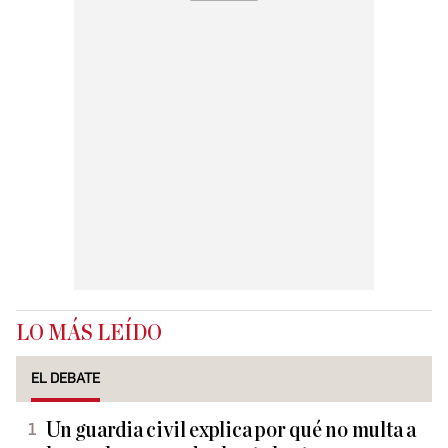
LO MÁS LEÍDO
EL DEBATE
Un guardia civil explica por qué no multa a