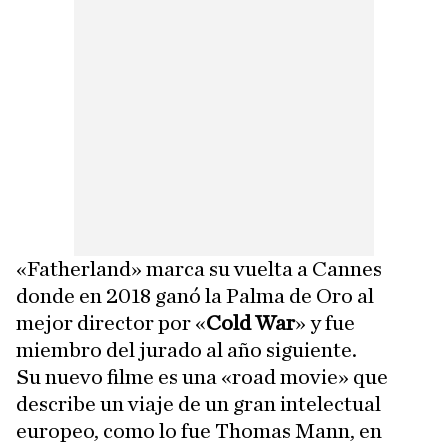
«Fatherland» marca su vuelta a Cannes
donde en 2018 ganó la Palma de Oro al
mejor director por «
Cold War
» y fue
miembro del jurado al año siguiente.
Su nuevo filme es una «road movie» que
describe un viaje de un gran intelectual
europeo, como lo fue Thomas Mann, en