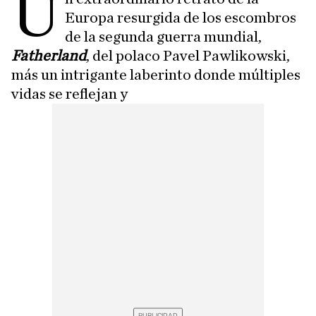
U
Europa resurgida de los escombros
de la segunda guerra mundial,
Fatherland
, del polaco Pavel Pawlikowski,
más un intrigante laberinto donde múltiples
vidas se reflejan y