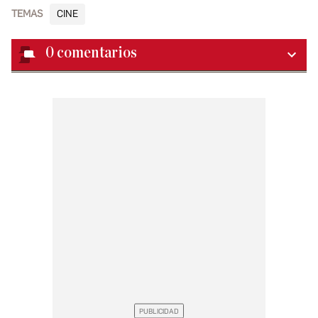
TEMAS
CINE
0
comentarios