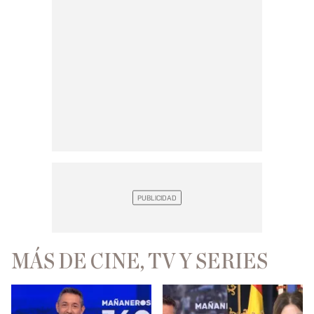
MÁS DE CINE, TV Y SERIES