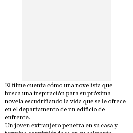
El filme cuenta cómo una novelista que
busca una inspiración para su próxima
novela escudriñando la vida que se le ofrece
en el departamento de un edificio de
enfrente.
Un joven extranjero penetra en su casa y