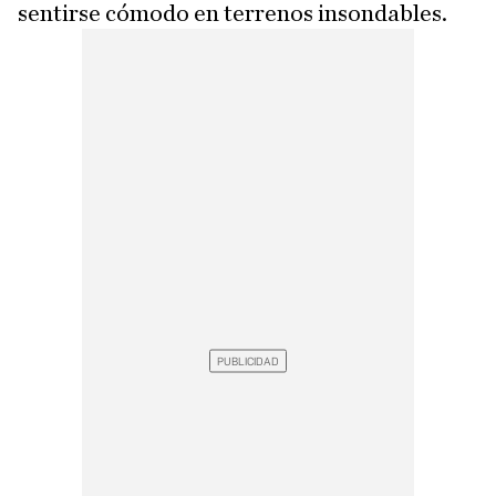
sentirse cómodo en terrenos insondables.