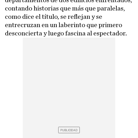
departamentos de dos edificios enfrentados,
contando historias que más que paralelas,
como dice el título, se reflejan y se
entrecruzan en un laberinto que primero
desconcierta y luego fascina al espectador.