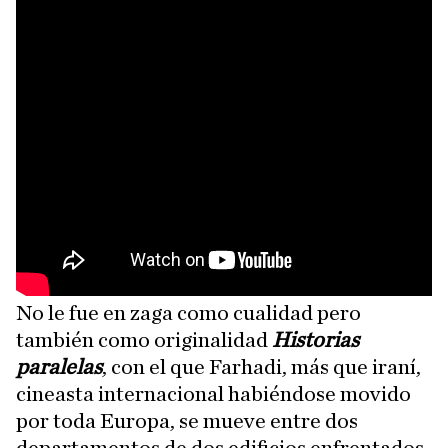
No le fue en zaga como cualidad pero
también como originalidad
Historias
paralelas
, con el que Farhadi, más que iraní,
cineasta internacional habiéndose movido
por toda Europa, se mueve entre dos