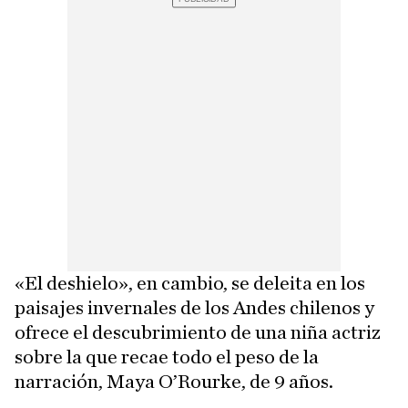
«El deshielo», en cambio, se deleita en los
paisajes invernales de los Andes chilenos y
ofrece el descubrimiento de una niña actriz
sobre la que recae todo el peso de la
narración, Maya O’Rourke, de 9 años.