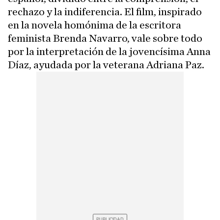
rechazo y la indiferencia. El film, inspirado
en la novela homónima de la escritora
feminista Brenda Navarro, vale sobre todo
por la interpretación de la jovencísima Anna
Díaz, ayudada por la veterana Adriana Paz.