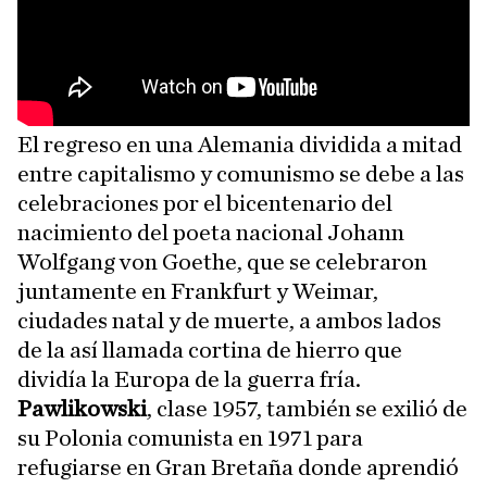
El regreso en una Alemania dividida a mitad
entre capitalismo y comunismo se debe a las
celebraciones por el bicentenario del
nacimiento del poeta nacional Johann
Wolfgang von Goethe, que se celebraron
juntamente en Frankfurt y Weimar,
ciudades natal y de muerte, a ambos lados
de la así llamada cortina de hierro que
dividía la Europa de la guerra fría.
Pawlikowski
, clase 1957, también se exilió de
su Polonia comunista en 1971 para
refugiarse en Gran Bretaña donde aprendió