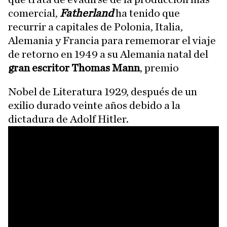
comercial,
Fatherland
ha tenido que
recurrir a capitales de Polonia, Italia,
Alemania y Francia para rememorar el viaje
de retorno en 1949 a su Alemania natal del
gran escritor Thomas Mann
, premio
Nobel de Literatura 1929, después de un
exilio durado veinte años debido a la
dictadura de Adolf Hitler.