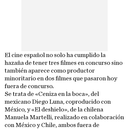
El cine español no solo ha cumplido la
hazaña de tener tres filmes en concurso sino
también aparece como productor
minoritario en dos filmes que pasaron hoy
fuera de concurso.
Se trata de «Ceniza en la boca», del
mexicano Diego Luna, coproducido con
México, y «El deshielo», de la chilena
Manuela Martelli, realizado en colaboración
con México y Chile, ambos fuera de