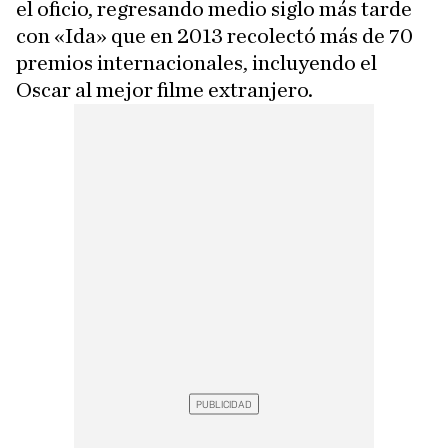
el oficio, regresando medio siglo más tarde
con «Ida» que en 2013 recolectó más de 70
premios internacionales, incluyendo el
Oscar al mejor filme extranjero.