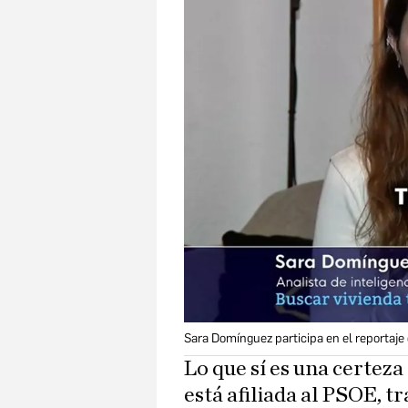
Sara Domínguez participa en el reportaje 
Lo que sí es una certeza
está afiliada al PSOE, 