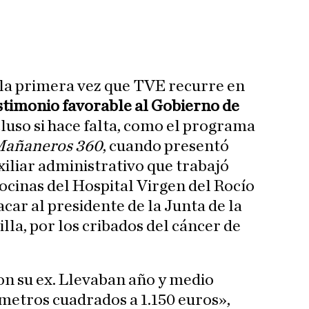
 la primera vez que TVE recurre en
stimonio favorable al Gobierno de
luso si hace falta, como el programa
añaneros 360
, cuando presentó
xiliar administrativo que trabajó
ocinas del Hospital Virgen del Rocío
acar al presidente de la Junta de la
la, por los cribados del cáncer de
on su ex. Llevaban año y medio
 metros cuadrados a 1.150 euros»,