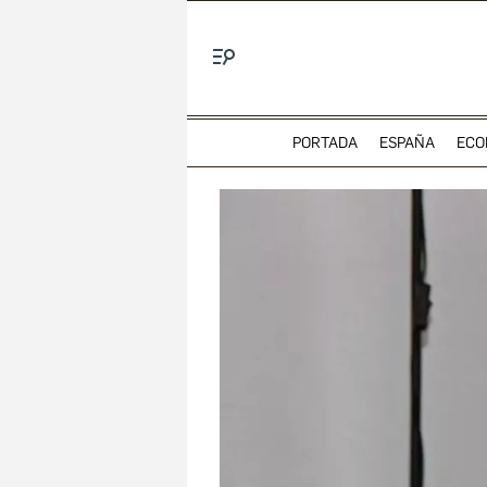
Menú
PORTADA
ESPAÑA
ECO