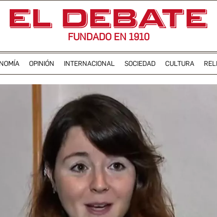
FUNDADO EN 1910
NOMÍA
OPINIÓN
INTERNACIONAL
SOCIEDAD
CULTURA
REL