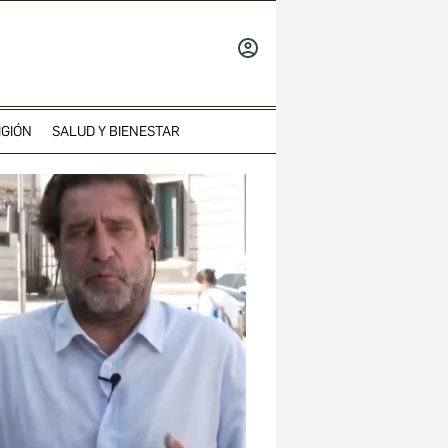
INICIAR
SESIÓN
IGIÓN
SALUD Y BIENESTAR