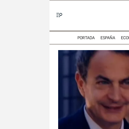
Menú
PORTADA
ESPAÑA
ECO