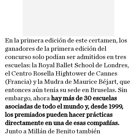
En la primera edición de este certamen, los
ganadores de la primera edición del
concurso solo podían ser admitidos en tres
escuelas: la Royal Ballet School de Londres,
el Centro Rosella Hightower de Cannes
(Francia) y la Mudra de Maurice Béjart, que
entonces aún tenía su sede en Bruselas. Sin
embargo, ahora
hay más de 30 escuelas
asociadas de todo el mundo y, desde 1999,
los premiados pueden hacer prácticas
directamente en una de esas compañías.
Junto a Millán de Benito también