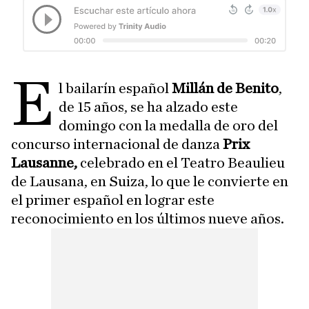
E
l bailarín español
Millán de Benito
,
de 15 años, se ha alzado este
domingo con la medalla de oro del
concurso internacional de danza
Prix
Lausanne,
celebrado en el Teatro Beaulieu
de Lausana, en Suiza, lo que le convierte en
el primer español en lograr este
reconocimiento en los últimos nueve años.