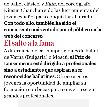
de ballet clásico, y
Rain
, del coreógrafo
Kinsun Chan, han sido las herramientas del
joven español para conquistar al jurado.
Con todo ello, también ha sido el
concursante más votado por el público en la
web del concurso.
El salto a la fama
A diferencia de las competiciones de ballet
de Varna (Bulgaria) o Moscú,
el Prix de
Lausanne no está dirigido a profesionales
sino a estudiantes que aspiran a ser
reconocidos bailarines.
Ofrece a estos
jóvenes la oportunidad de ampliar su
formación con becas para convertirse en
grandes profesionales.