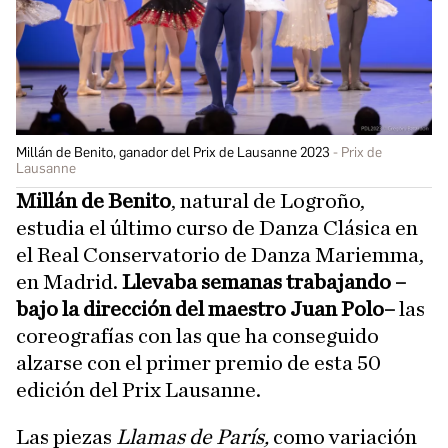
Millán de Benito, ganador del Prix de Lausanne 2023
Prix de
Lausanne
Millán de Benito
, natural de Logroño,
estudia el último curso de Danza Clásica en
el Real Conservatorio de Danza Mariemma,
en Madrid.
Llevaba semanas trabajando –
bajo la dirección del maestro Juan Polo–
las
coreografías con las que ha conseguido
alzarse con el primer premio de esta 50
edición del Prix Lausanne.
Las piezas
Llamas de París,
como variación