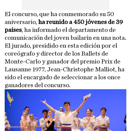
El concurso, que ha conmemorado su 50
aniversario,
ha reunido a 450 jóvenes de 39
países
, ha informado el departamento de
comunicación del joven bailarín en una nota.
El jurado, presidido en esta edición por el
coreógrafo y director de los Ballets de
Monte-Carlo y ganador del premio Prix de
Lausanne 1977, Jean-Christophe Malliot, ha
sido el encargado de seleccionar a los once
ganadores del concurso.