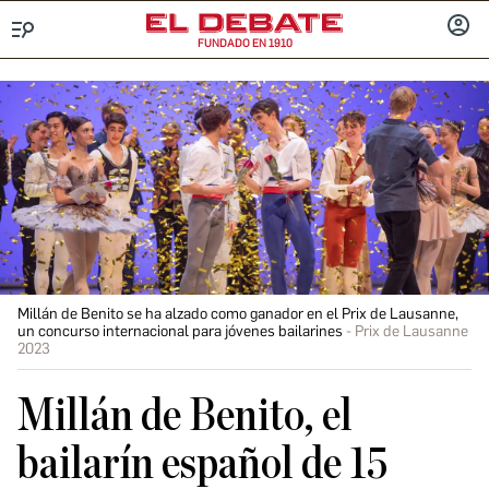
FUNDADO EN 1910
Menú
INICIA
SESIÓ
Millán de Benito se ha alzado como ganador en el Prix de Lausanne,
un concurso internacional para jóvenes bailarines
Prix de Lausanne
2023
Millán de Benito, el
bailarín español de 15