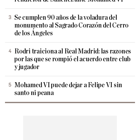
Se cumplen 90 años de la voladura del
monumento al Sagrado Corazón del Cerro
de los Ángeles
Rodri traiciona al Real Madrid: las razones
por las que se rompió el acuerdo entre club
y jugador
Mohamed VI puede dejar a Felipe VI sin
santo ni peana