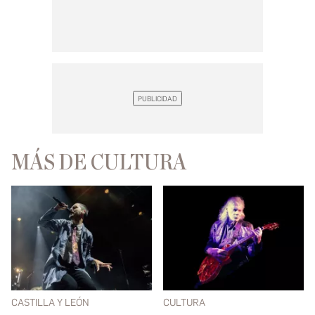
MÁS DE CULTURA
CASTILLA Y LEÓN
CULTURA