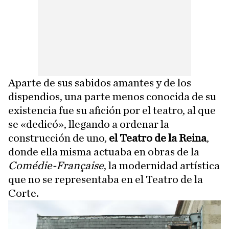
Aparte de sus sabidos amantes y de los
dispendios, una parte menos conocida de su
existencia fue su afición por el teatro, al que
se «dedicó», llegando a ordenar la
construcción de uno,
el Teatro de la Reina
,
donde ella misma actuaba en obras de la
Comédie-Française
, la modernidad artística
que no se representaba en el Teatro de la
Corte.