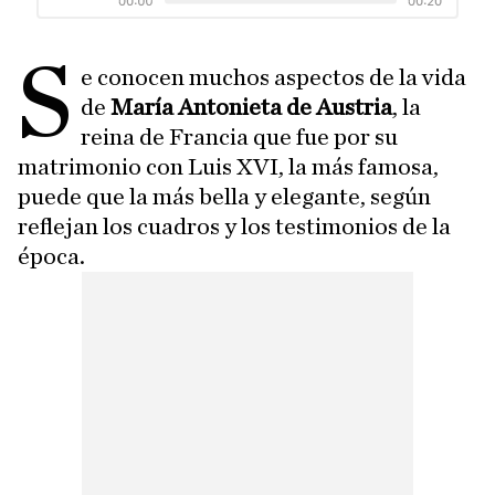
S
e conocen muchos aspectos de la vida
de
María Antonieta de Austria
, la
reina de Francia que fue por su
matrimonio con Luis XVI, la más famosa,
puede que la más bella y elegante, según
reflejan los cuadros y los testimonios de la
época.