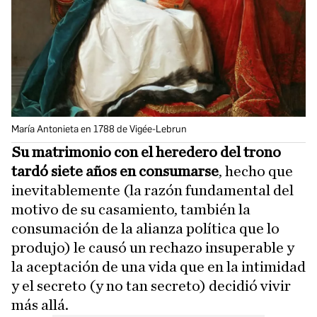
María Antonieta en 1788 de Vigée-Lebrun
Su matrimonio con el heredero del trono
tardó siete años en consumarse
, hecho que
inevitablemente (la razón fundamental del
motivo de su casamiento, también la
consumación de la alianza política que lo
produjo) le causó un rechazo insuperable y
la aceptación de una vida que en la intimidad
y el secreto (y no tan secreto) decidió vivir
más allá.