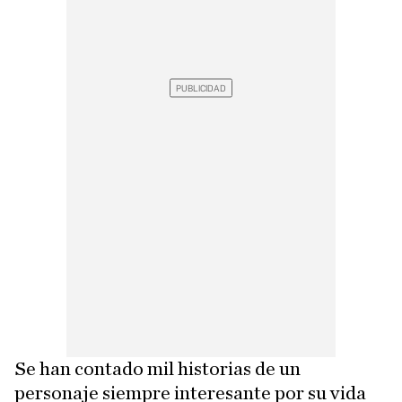
Se han contado mil historias de un
personaje siempre interesante por su vida