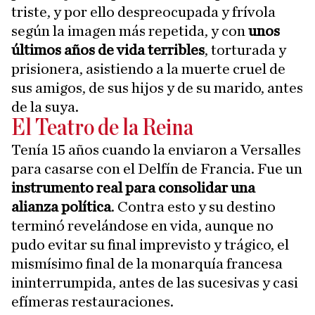
triste, y por ello despreocupada y frívola
según la imagen más repetida, y con
unos
últimos años de vida terribles
, torturada y
prisionera, asistiendo a la muerte cruel de
sus amigos, de sus hijos y de su marido, antes
de la suya.
El Teatro de la Reina
Tenía 15 años cuando la enviaron a Versalles
para casarse con el Delfín de Francia. Fue un
instrumento real para consolidar una
alianza política
. Contra esto y su destino
terminó revelándose en vida, aunque no
pudo evitar su final imprevisto y trágico, el
mismísimo final de la monarquía francesa
ininterrumpida, antes de las sucesivas y casi
efímeras restauraciones.