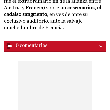
fue el extraordinario fin de la alianza entre
Austria y Francia) sobre
un «escenario», el
cadalso sangriento
, en vez de ante su
exclusivo auditorio, ante la salvaje
muchedumbre de Francia.
0
comentarios