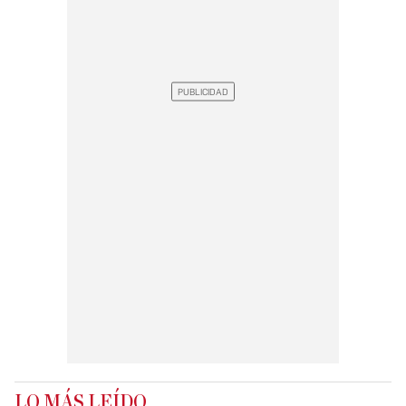
LO MÁS LEÍDO