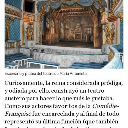
Escenario y platea del teatro de María Antonieta
Curiosamente, la reina considerada pródiga,
y odiada por ello, construyó un teatro
austero para hacer lo que más le gustaba.
Como sus actores favoritos de la
Comédie-
Française
fue encarcelada y al final de todo
representó su última función (que también