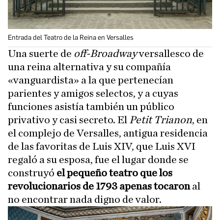
Entrada del Teatro de la Reina en Versalles
Una suerte de
off-Broadway
versallesco de
una reina alternativa y su compañía
«vanguardista» a la que pertenecían
parientes y amigos selectos, y a cuyas
funciones asistía también un público
privativo y casi secreto. El
Petit Trianon
, en
el complejo de Versalles, antigua residencia
de las favoritas de Luis XIV, que Luis XVI
regaló a su esposa, fue el lugar donde se
construyó
el pequeño teatro que los
revolucionarios de 1793 apenas tocaron
al
no encontrar nada digno de valor.