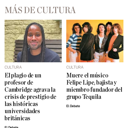
MÁS DE CULTURA
CULTURA
CULTURA
El plagio de un
Muere el músico
profesor de
Felipe Lipe, bajista y
Cambridge agrava la
miembro fundador del
crisis de prestigio de
grupo Tequila
las históricas
El Debate
universidades
británicas
El Debate