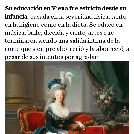
Su educación en Viena fue estricta desde su
infancia
, basada en la severidad física, tanto
en la higiene como en la dieta. Se educó en
música, baile, dicción y canto, artes que
terminaron siendo una salida íntima de la
corte que siempre aborreció y la aborreció, a
pesar de sus intentos por agradar.