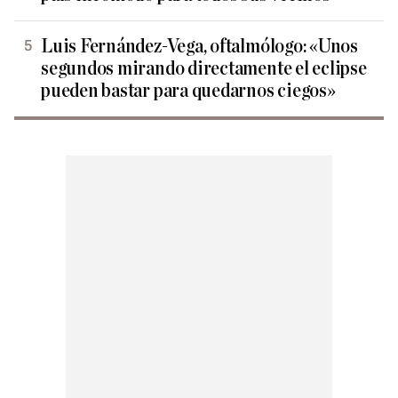
Luis Fernández-Vega, oftalmólogo: «Unos
segundos mirando directamente el eclipse
pueden bastar para quedarnos ciegos»