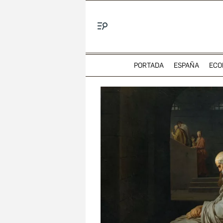
Menú
PORTADA
ESPAÑA
ECO