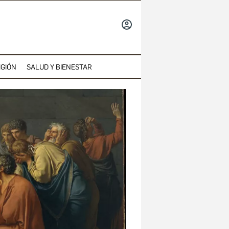
INICIAR
SESIÓN
IGIÓN
SALUD Y BIENESTAR