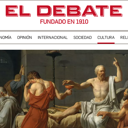
FUNDADO EN 1910
NOMÍA
OPINIÓN
INTERNACIONAL
SOCIEDAD
CULTURA
REL