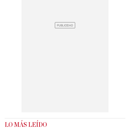
LO MÁS LEÍDO