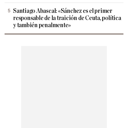
Santiago Abascal: «Sánchez es el primer
responsable de la traición de Ceuta, política
y también penalmente»