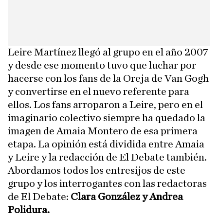
Leire Martínez llegó al grupo en el año 2007
y desde ese momento tuvo que luchar por
hacerse con los fans de la Oreja de Van Gogh
y convertirse en el nuevo referente para
ellos. Los fans arroparon a Leire, pero en el
imaginario colectivo siempre ha quedado la
imagen de Amaia Montero de esa primera
etapa. La opinión está dividida entre Amaia
y Leire y la redacción de El Debate también.
Abordamos todos los entresijos de este
grupo y los interrogantes con las redactoras
de El Debate:
Clara González y Andrea
Polidura.