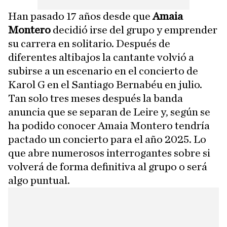
Han pasado 17 años desde que
Amaia
Montero
decidió irse del grupo y emprender
su carrera en solitario. Después de
diferentes altibajos la cantante volvió a
subirse a un escenario en el concierto de
Karol G en el Santiago Bernabéu en julio.
Tan solo tres meses después la banda
anuncia que se separan de Leire y, según se
ha podido conocer Amaia Montero tendría
pactado un concierto para el año 2025. Lo
que abre numerosos interrogantes sobre si
volverá de forma definitiva al grupo o será
algo puntual.