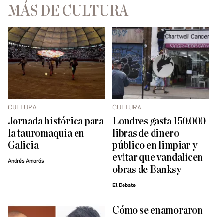
MÁS DE CULTURA
CULTURA
CULTURA
Jornada histórica para
Londres gasta 150.000
la tauromaquia en
libras de dinero
Galicia
público en limpiar y
evitar que vandalicen
Andrés Amorós
obras de Banksy
El Debate
Cómo se enamoraron