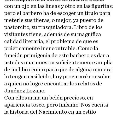
con un ojo en las líneas y otro en las figuritas;
pero el barbero ha de escoger un título para
meterle sus tijeras, o mejor, ya puesto de
pastorcito, su trasquiladora. Libro de los
visitantes tiene, además de su magnífica
calidad literaria, el problema de que es
prácticamente inencontrable. Como la
función primigenia de este barbero es dar a
ustedes una muestra suficientemente amplia
de un libro como para que de alguna manera
lo tengan casi leído, hoy procuraré consolar
a quien no logre encontrar los relatos de
Jiménez Lozano.
Con ellos arma un belén precioso, en
apariencia tosco, pero finísimo. Nos cuenta
la historia del Nacimiento en un estilo