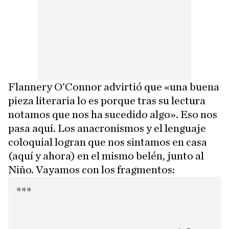
Flannery O’Connor advirtió que «una buena
pieza literaria lo es porque tras su lectura
notamos que nos ha sucedido algo». Eso nos
pasa aquí. Los anacronismos y el lenguaje
coloquial logran que nos sintamos en casa
(aquí y ahora) en el mismo belén, junto al
Niño. Vayamos con los fragmentos:
***