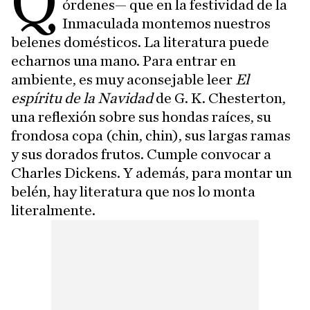
Q
órdenes— que en la festividad de la
Inmaculada montemos nuestros
belenes domésticos. La literatura puede
echarnos una mano. Para entrar en
ambiente, es muy aconsejable leer
El
espíritu de la Navidad
de G. K. Chesterton,
una reflexión sobre sus hondas raíces, su
frondosa copa (chin, chin), sus largas ramas
y sus dorados frutos. Cumple convocar a
Charles Dickens. Y además, para montar un
belén, hay literatura que nos lo monta
literalmente.