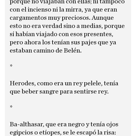
porque no viajaban con ellas; ni tampoco
con el incienso ni la mirra, ya que eran
cargamentos muy preciosos. Aunque
esto no era verdad sino a medias, porque
sí habían viajado con esos presentes,
pero ahora los tenían sus pajes que ya
estaban camino de Belén.
*
Herodes, como era un rey pelele, tenía
que beber sangre para sentirse rey.
*
Ba-althasar, que era negro y tenía ojos
egipcios o etíopes, se le escapó la risa: