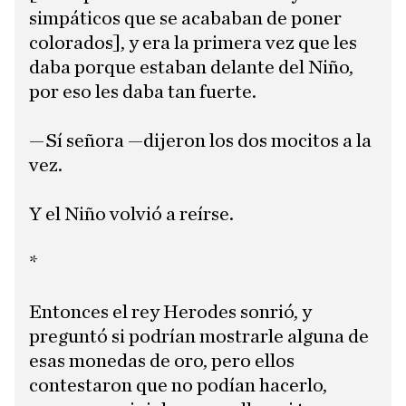
simpáticos que se acababan de poner
colorados], y era la primera vez que les
daba porque estaban delante del Niño,
por eso les daba tan fuerte.
—Sí señora —dijeron los dos mocitos a la
vez.
Y el Niño volvió a reírse.
*
Entonces el rey Herodes sonrió, y
preguntó si podrían mostrarle alguna de
esas monedas de oro, pero ellos
contestaron que no podían hacerlo,