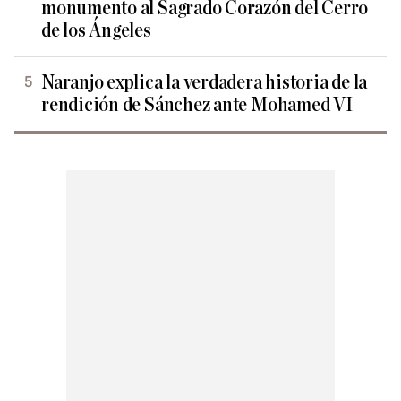
monumento al Sagrado Corazón del Cerro
de los Ángeles
Naranjo explica la verdadera historia de la
rendición de Sánchez ante Mohamed VI