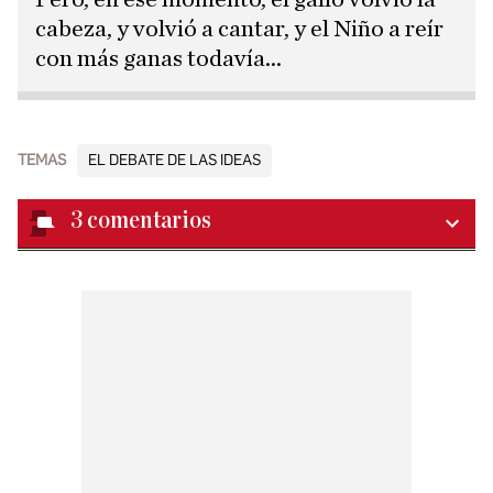
cabeza, y volvió a cantar, y el Niño a reír
con más ganas todavía...
TEMAS
EL DEBATE DE LAS IDEAS
3
comentarios