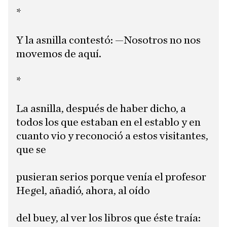
*
Y la asnilla contestó: —Nosotros no nos
movemos de aquí.
*
La asnilla, después de haber dicho, a
todos los que estaban en el establo y en
cuanto vio y reconoció a estos visitantes,
que se
pusieran serios porque venía el profesor
Hegel, añadió, ahora, al oído
del buey, al ver los libros que éste traía: