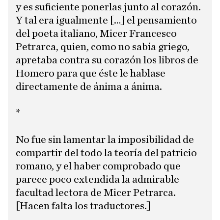
y es suficiente ponerlas junto al corazón.
Y tal era igualmente […] el pensamiento
del poeta italiano, Micer Francesco
Petrarca, quien, como no sabía griego,
apretaba contra su corazón los libros de
Homero para que éste le hablase
directamente de ánima a ánima.
*
No fue sin lamentar la imposibilidad de
compartir del todo la teoría del patricio
romano, y el haber comprobado que
parece poco extendida la admirable
facultad lectora de Micer Petrarca.
[Hacen falta los traductores.]