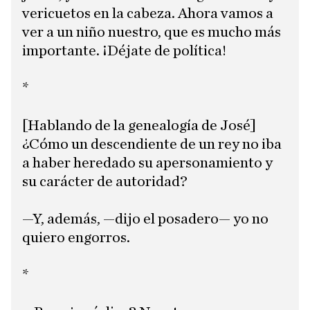
vericuetos en la cabeza. Ahora vamos a
ver a un niño nuestro, que es mucho más
importante. ¡Déjate de política!
*
[Hablando de la genealogía de José]
¿Cómo un descendiente de un rey no iba
a haber heredado su apersonamiento y
su carácter de autoridad?
—Y, además, —dijo el posadero— yo no
quiero engorros.
*