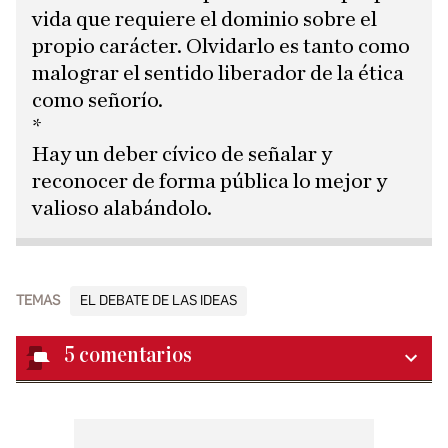
vida que requiere el dominio sobre el
propio carácter. Olvidarlo es tanto como
malograr el sentido liberador de la ética
como señorío.
*
Hay un deber cívico de señalar y
reconocer de forma pública lo mejor y
valioso alabándolo.
TEMAS
EL DEBATE DE LAS IDEAS
5
comentarios