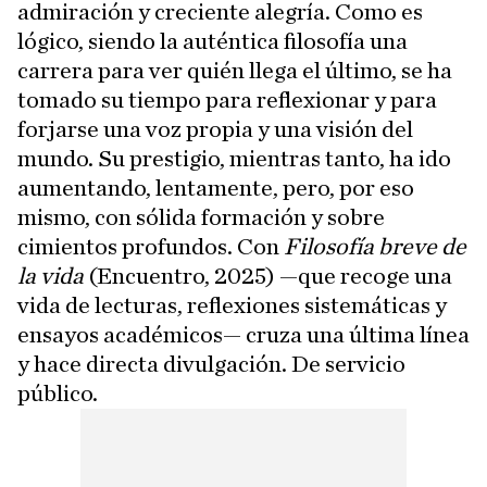
admiración y creciente alegría. Como es
lógico, siendo la auténtica filosofía una
carrera para ver quién llega el último, se ha
tomado su tiempo para reflexionar y para
forjarse una voz propia y una visión del
mundo. Su prestigio, mientras tanto, ha ido
aumentando, lentamente, pero, por eso
mismo, con sólida formación y sobre
cimientos profundos. Con
Filosofía breve de
la vida
(Encuentro, 2025) —que recoge una
vida de lecturas, reflexiones sistemáticas y
ensayos académicos— cruza una última línea
y hace directa divulgación. De servicio
público.