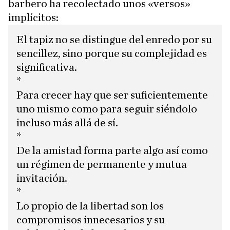
barbero ha recolectado unos «versos»
implícitos:
El tapiz no se distingue del enredo por su
sencillez, sino porque su complejidad es
significativa.
*
Para crecer hay que ser suficientemente
uno mismo como para seguir siéndolo
incluso más allá de sí.
*
De la amistad forma parte algo así como
un régimen de permanente y mutua
invitación.
*
Lo propio de la libertad son los
compromisos innecesarios y su