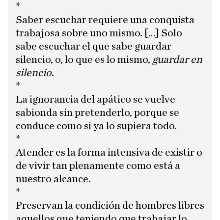
*
Saber escuchar requiere una conquista
trabajosa sobre uno mismo. […] Solo
sabe escuchar el que sabe guardar
silencio, o, lo que es lo mismo,
guardar en
silencio
.
*
La ignorancia del apático se vuelve
sabionda sin pretenderlo, porque se
conduce como si ya lo supiera todo.
*
Atender es la forma intensiva de existir o
de vivir tan plenamente como está a
nuestro alcance.
*
Preservan la condición de hombres libres
aquellos que teniendo que trabajar lo