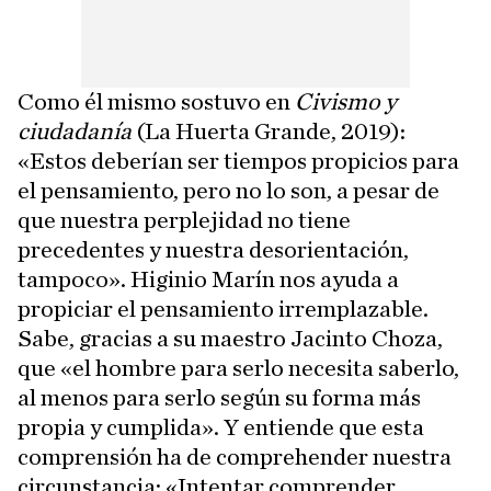
Como él mismo sostuvo en
Civismo y
ciudadanía
(La Huerta Grande, 2019):
«Estos deberían ser tiempos propicios para
el pensamiento, pero no lo son, a pesar de
que nuestra perplejidad no tiene
precedentes y nuestra desorientación,
tampoco». Higinio Marín nos ayuda a
propiciar el pensamiento irremplazable.
Sabe, gracias a su maestro Jacinto Choza,
que «el hombre para serlo necesita saberlo,
al menos para serlo según su forma más
propia y cumplida». Y entiende que esta
comprensión ha de comprehender nuestra
circunstancia: «Intentar comprender