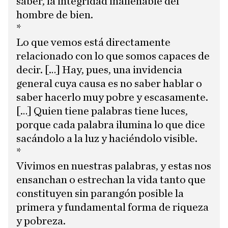
saber, la integridad inalienable del
hombre de bien.
*
Lo que vemos está directamente
relacionado con lo que somos capaces de
decir. […] Hay, pues, una invidencia
general cuya causa es no saber hablar o
saber hacerlo muy pobre y escasamente.
[…] Quien tiene palabras tiene luces,
porque cada palabra ilumina lo que dice
sacándolo a la luz y haciéndolo visible.
*
Vivimos en nuestras palabras, y estas nos
ensanchan o estrechan la vida tanto que
constituyen sin parangón posible la
primera y fundamental forma de riqueza
y pobreza.