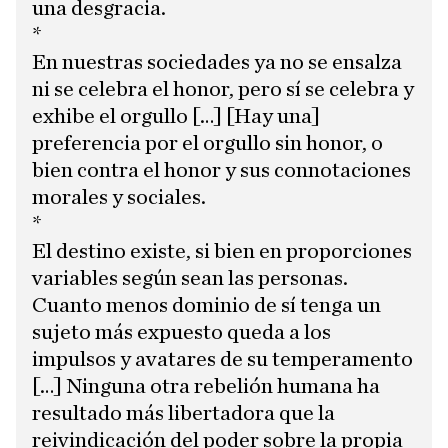
una desgracia.
*
En nuestras sociedades ya no se ensalza
ni se celebra el honor, pero sí se celebra y
exhibe el orgullo […] [Hay una]
preferencia por el orgullo sin honor, o
bien contra el honor y sus connotaciones
morales y sociales.
*
El destino existe, si bien en proporciones
variables según sean las personas.
Cuanto menos dominio de sí tenga un
sujeto más expuesto queda a los
impulsos y avatares de su temperamento
[…] Ninguna otra rebelión humana ha
resultado más libertadora que la
reivindicación del poder sobre la propia