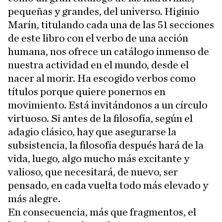
pequeñas y grandes, del universo. Higinio
Marín, titulando cada una de las 51 secciones
de este libro con el verbo de una acción
humana, nos ofrece un catálogo inmenso de
nuestra actividad en el mundo, desde el
nacer al morir. Ha escogido verbos como
títulos porque quiere ponernos en
movimiento. Está invitándonos a un círculo
virtuoso. Si antes de la filosofía, según el
adagio clásico, hay que asegurarse la
subsistencia, la filosofía después hará de la
vida, luego, algo mucho más excitante y
valioso, que necesitará, de nuevo, ser
pensado, en cada vuelta todo más elevado y
más alegre.
En consecuencia, más que fragmentos, el