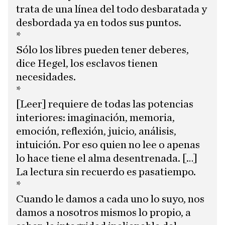
trata de una línea del todo desbaratada y
desbordada ya en todos sus puntos.
*
Sólo los libres pueden tener deberes,
dice Hegel, los esclavos tienen
necesidades.
*
[Leer] requiere de todas las potencias
interiores: imaginación, memoria,
emoción, reflexión, juicio, análisis,
intuición. Por eso quien no lee o apenas
lo hace tiene el alma desentrenada. […]
La lectura sin recuerdo es pasatiempo.
*
Cuando le damos a cada uno lo suyo, nos
damos a nosotros mismos lo propio, a