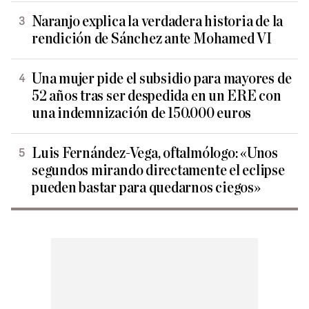
Naranjo explica la verdadera historia de la
rendición de Sánchez ante Mohamed VI
Una mujer pide el subsidio para mayores de
52 años tras ser despedida en un ERE con
una indemnización de 150.000 euros
Luis Fernández-Vega, oftalmólogo: «Unos
segundos mirando directamente el eclipse
pueden bastar para quedarnos ciegos»