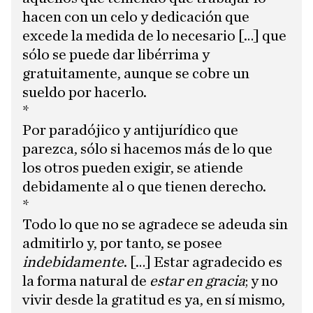
hacen con un celo y dedicación que
excede la medida de lo necesario […] que
sólo se puede dar libérrima y
gratuitamente, aunque se cobre un
sueldo por hacerlo.
*
Por paradójico y antijurídico que
parezca, sólo si hacemos más de lo que
los otros pueden exigir, se atiende
debidamente al o que tienen derecho.
*
Todo lo que no se agradece se adeuda sin
admitirlo y, por tanto, se posee
indebidamente
. […] Estar agradecido es
la forma natural de
estar en gracia
; y no
vivir desde la gratitud es ya, en sí mismo,