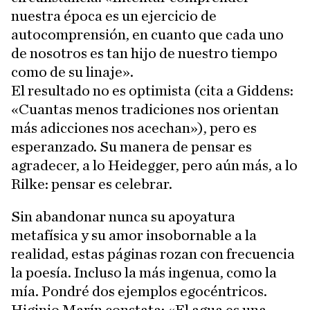
nuestra época es un ejercicio de
autocomprensión, en cuanto que cada uno
de nosotros es tan hijo de nuestro tiempo
como de su linaje».
El resultado no es optimista (cita a Giddens:
«Cuantas menos tradiciones nos orientan
más adicciones nos acechan»), pero es
esperanzado. Su manera de pensar es
agradecer, a lo Heidegger, pero aún más, a lo
Rilke: pensar es celebrar.
Sin abandonar nunca su apoyatura
metafísica y su amor insobornable a la
realidad, estas páginas rozan con frecuencia
la poesía. Incluso la más ingenua, como la
mía. Pondré dos ejemplos egocéntricos.