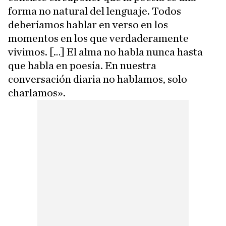
forma no natural del lenguaje. Todos
deberíamos hablar en verso en los
momentos en los que verdaderamente
vivimos. […] El alma no habla nunca hasta
que habla en poesía. En nuestra
conversación diaria no hablamos, solo
charlamos».