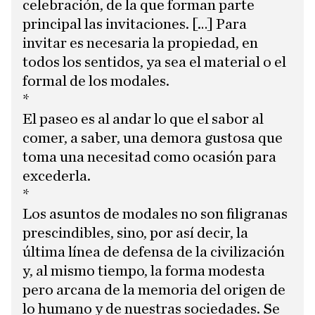
celebración, de la que forman parte
principal las invitaciones. […] Para
invitar es necesaria la propiedad, en
todos los sentidos, ya sea el material o el
formal de los modales.
*
El paseo es al andar lo que el sabor al
comer, a saber, una demora gustosa que
toma una necesitad como ocasión para
excederla.
*
Los asuntos de modales no son filigranas
prescindibles, sino, por así decir, la
última línea de defensa de la civilización
y, al mismo tiempo, la forma modesta
pero arcana de la memoria del origen de
lo humano y de nuestras sociedades. Se