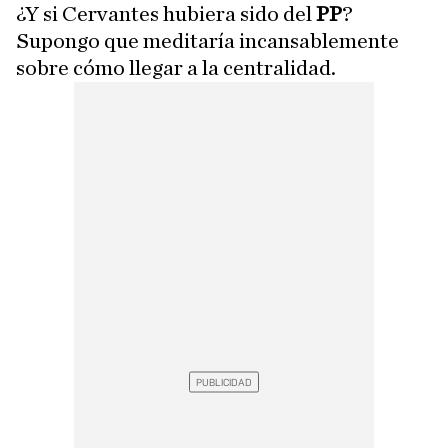
¿Y si Cervantes hubiera sido del
PP
?
Supongo que meditaría incansablemente
sobre cómo llegar a la centralidad.