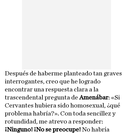
Después de haberme planteado tan graves
interrogantes, creo que he logrado
encontrar una respuesta clara a la
trascendental pregunta de
Amenábar
: «Si
Cervantes hubiera sido homosexual, ¿qué
problema habría?». Con toda sencillez y
rotundidad, me atrevo a responder:
¡Ninguno! ¡No se preocupe!
No habría