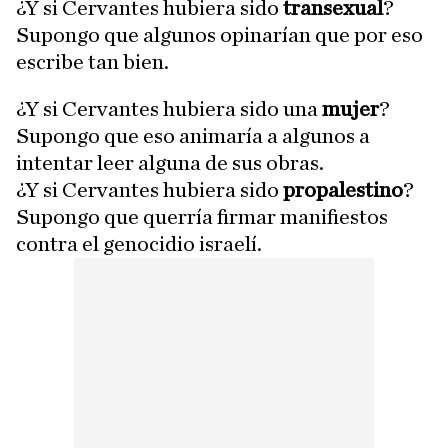
¿Y si Cervantes hubiera sido
transexual
?
Supongo que algunos opinarían que por eso
escribe tan bien.
¿Y si Cervantes hubiera sido una
mujer
?
Supongo que eso animaría a algunos a
intentar leer alguna de sus obras.
¿Y si Cervantes hubiera sido
propalestino
?
Supongo que querría firmar manifiestos
contra el genocidio israelí.