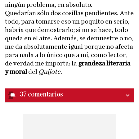
ningún problema, en absoluto.
Quedarían sólo dos cosillas pendientes. Ante
todo, para tomarse eso un poquito en serio,
habría que demostrarlo; si no se hace, todo
queda en el aire. Además, se demuestre o no,
me da absolutamente igual porque no afecta
para nada a lo único que a mí, como lector,
de verdad me importa: la
grandeza literaria
y moral
del
Quijote
.
37
comentarios