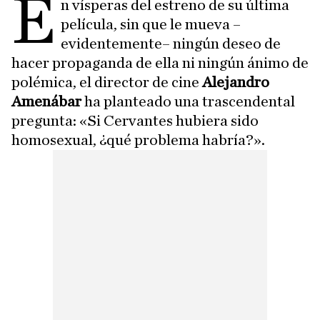
E
n vísperas del estreno de su última
película, sin que le mueva –
evidentemente– ningún deseo de
hacer propaganda de ella ni ningún ánimo de
polémica, el director de cine
Alejandro
Amenábar
ha planteado una trascendental
pregunta: «Si Cervantes hubiera sido
homosexual, ¿qué problema habría?».