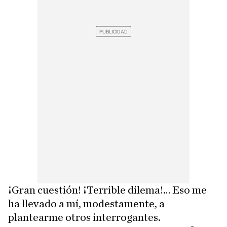
¡Gran cuestión! ¡Terrible dilema!… Eso me
ha llevado a mí, modestamente, a
plantearme otros interrogantes.