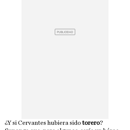
¿Y si Cervantes hubiera sido
torero
?