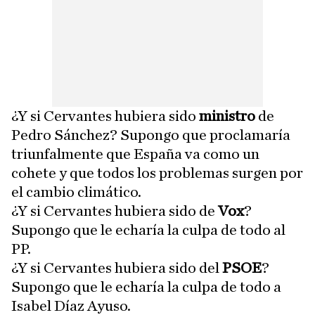
¿Y si Cervantes hubiera sido
ministro
de
Pedro Sánchez? Supongo que proclamaría
triunfalmente que España va como un
cohete y que todos los problemas surgen por
el cambio climático.
¿Y si Cervantes hubiera sido de
Vox
?
Supongo que le echaría la culpa de todo al
PP.
¿Y si Cervantes hubiera sido del
PSOE
?
Supongo que le echaría la culpa de todo a
Isabel Díaz Ayuso.