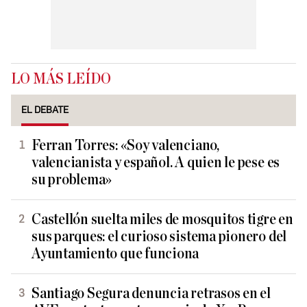
LO MÁS LEÍDO
EL DEBATE
Ferran Torres: «Soy valenciano,
valencianista y español. A quien le pese es
su problema»
Castellón suelta miles de mosquitos tigre en
sus parques: el curioso sistema pionero del
Ayuntamiento que funciona
Santiago Segura denuncia retrasos en el