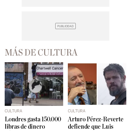
MÁS DE CULTURA
CULTURA
CULTURA
Londres gasta 150.000
Arturo Pérez-Reverte
libras de dinero
defiende que Luis