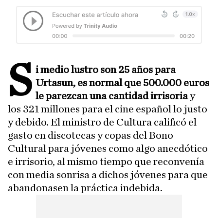
S
i medio lustro son 25 años para
Urtasun, es normal que 500.000 euros
le parezcan una cantidad irrisoria
y
los 321 millones para el cine español lo justo
y debido. El ministro de Cultura calificó el
gasto en discotecas y copas del Bono
Cultural para jóvenes como algo anecdótico
e irrisorio, al mismo tiempo que reconvenía
con media sonrisa a dichos jóvenes para que
abandonasen la práctica indebida.