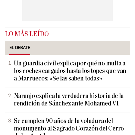
LO MÁS LEÍDO
EL DEBATE
Un guardia civil explica por qué no multa a
los coches cargados hasta los topes que van
a Marruecos: «Se las saben todas»
Naranjo explica la verdadera historia de la
rendición de Sánchez ante Mohamed VI
Se cumplen 90 años de la voladura del
monumento al Sagrado Corazón del Cerro