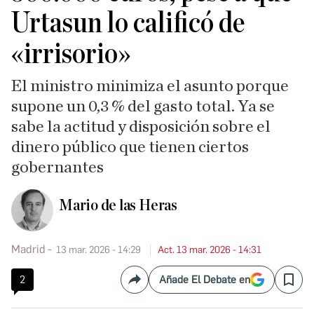
Urtasun lo calificó de
«irrisorio»
El ministro minimiza el asunto porque
supone un 0,3 % del gasto total. Ya se
sabe la actitud y disposición sobre el
dinero público que tienen ciertos
gobernantes
Mario de las Heras
Madrid
13 mar. 2026 - 14:29
Act. 13 mar. 2026 - 14:31
2
Añade El Debate en
Compartir
Save