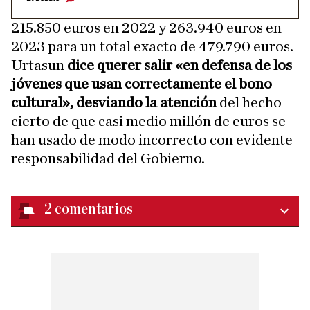
215.850 euros en 2022 y 263.940 euros en
2023 para un total exacto de 479.790 euros.
Urtasun
dice querer salir «en defensa de los
jóvenes que usan correctamente el bono
cultural», desviando la atención
del hecho
cierto de que casi medio millón de euros se
han usado de modo incorrecto con evidente
responsabilidad del Gobierno.
2
comentarios