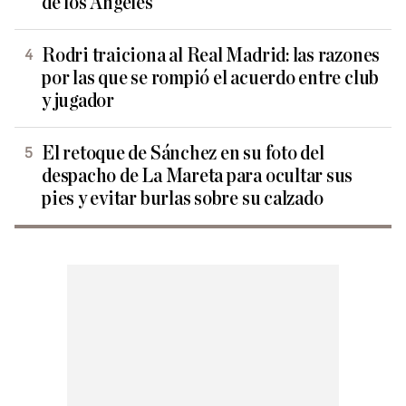
de los Ángeles
Rodri traiciona al Real Madrid: las razones
por las que se rompió el acuerdo entre club
y jugador
El retoque de Sánchez en su foto del
despacho de La Mareta para ocultar sus
pies y evitar burlas sobre su calzado