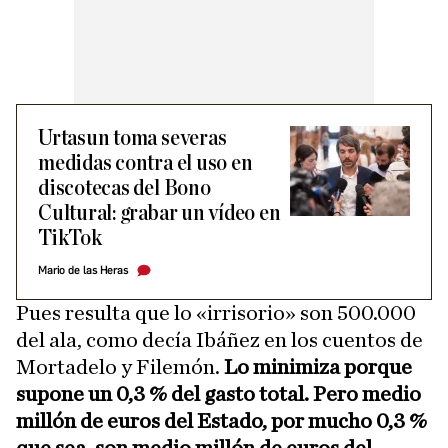
Urtasun toma severas
medidas contra el uso en
discotecas del Bono
Cultural: grabar un vídeo en
TikTok
Mario de las Heras
Pues resulta que lo «irrisorio» son 500.000
del ala, como decía Ibáñez en los cuentos de
Mortadelo y Filemón.
Lo minimiza porque
supone un 0,3 % del gasto total. Pero medio
millón de euros del Estado, por mucho 0,3 %