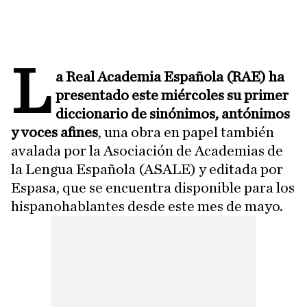
L
a Real Academia Española (RAE) ha
presentado este miércoles su primer
diccionario de sinónimos, antónimos
y voces afines
, una obra en papel también
avalada por la Asociación de Academias de
la Lengua Española (ASALE) y editada por
Espasa, que se encuentra disponible para los
hispanohablantes desde este mes de mayo.