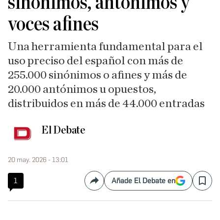
sinónimos, antónimos y
voces afines
Una herramienta fundamental para el
uso preciso del español con más de
255.000 sinónimos o afines y más de
20.000 antónimos u opuestos,
distribuidos en más de 44.000 entradas
El Debate
20 may. 2026 - 13:01
1
Añade El Debate en
Compartir
Save