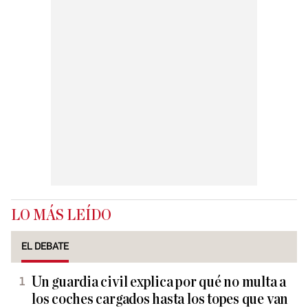
LO MÁS LEÍDO
EL DEBATE
Un guardia civil explica por qué no multa a
los coches cargados hasta los topes que van