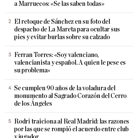
a Marruecos: «Se las saben todas»
El retoque de Sánchez en su foto del
despacho de La Mareta para ocultar sus
pies y evitar burlas sobre su calzado
Ferran Torres: «Soy valenciano,
valencianista y español. A quien le pese es
su problema»
Se cumplen 90 años de la voladura del
monumento al Sagrado Corazón del Cerro
de los Ángeles
Rodri traiciona al Real Madrid: las razones
por las que se rompió el acuerdo entre club
y jugador