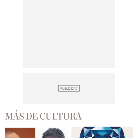
MÁS DE CULTURA