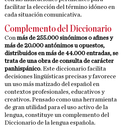
facilitar la elección del término idóneo en
cada situación comunicativa.
Complemento del Diccionario
Con
más de 255.000 sinónimos o afines y
más de 20.000 antónimos u opuestos,
distribuidos en más de 44.000 entradas, se
trata de una obra de consulta de carácter
panhispánico
. Este diccionario facilita
decisiones lingüísticas precisas y favorece
un uso más matizado del español en
contextos profesionales, educativos y
creativos. Pensado como una herramienta
de gran utilidad para el uso activo de la
lengua, constituye un complemento del
Diccionario de la lengua española.