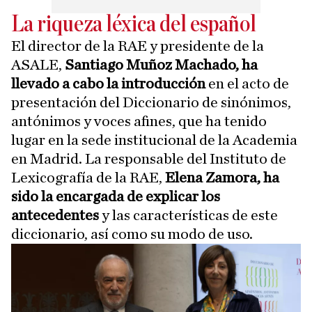
La riqueza léxica del español
El director de la RAE y presidente de la
ASALE,
Santiago Muñoz Machado, ha
llevado a cabo la introducción
en el acto de
presentación del Diccionario de sinónimos,
antónimos y voces afines, que ha tenido
lugar en la sede institucional de la Academia
en Madrid. La responsable del Instituto de
Lexicografía de la RAE,
Elena Zamora, ha
sido la encargada de explicar los
antecedentes
y las características de este
diccionario, así como su modo de uso.