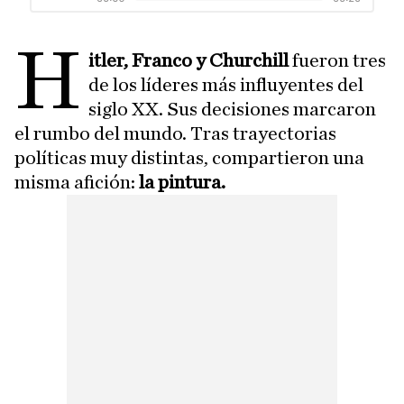
H
itler, Franco y Churchill
fueron tres
de los líderes más influyentes del
siglo XX. Sus decisiones marcaron
el rumbo del mundo. Tras trayectorias
políticas muy distintas, compartieron una
misma afición:
la pintura.