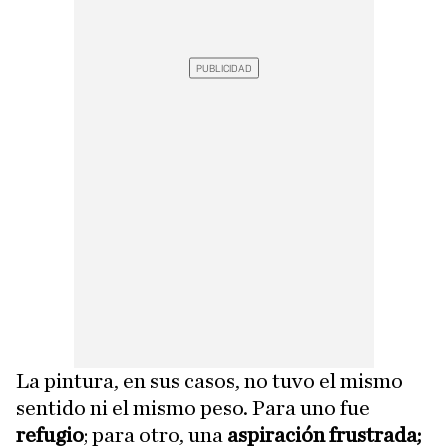
La pintura, en sus casos, no tuvo el mismo
sentido ni el mismo peso. Para uno fue
refugio
; para otro, una
aspiración frustrada;