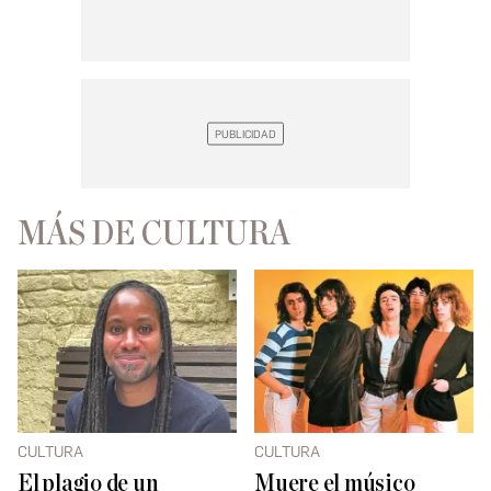
MÁS DE CULTURA
CULTURA
CULTURA
El plagio de un
Muere el músico