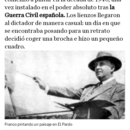
vez instalado en el poder absoluto tras
la
Guerra Civil española.
Los lienzos llegaron
al dictador de manera casual: un día en que
se encontraba posando para un retrato
decidió coger una brocha e hizo un pequeño
cuadro.
Franco pintando un paisaje en El Pardo