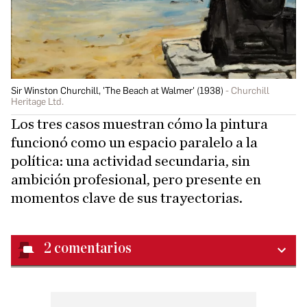
Sir Winston Churchill, 'The Beach at Walmer' (1938)
Churchill
Heritage Ltd.
Los tres casos muestran cómo la pintura
funcionó como un espacio paralelo a la
política: una actividad secundaria, sin
ambición profesional, pero presente en
momentos clave de sus trayectorias.
2
comentarios