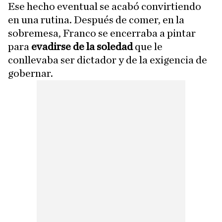
Ese hecho eventual se acabó convirtiendo
en una rutina. Después de comer, en la
sobremesa, Franco se encerraba a pintar
para
evadirse de la soledad
que le
conllevaba ser dictador y de la exigencia de
gobernar.