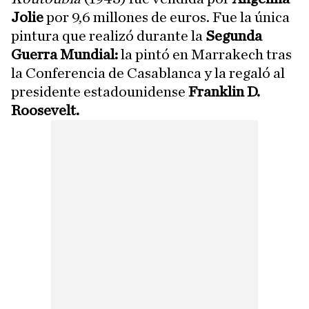
Jolie
por 9,6 millones de euros. Fue la única
pintura que realizó durante la
Segunda
Guerra Mundial:
la pintó en Marrakech tras
la Conferencia de Casablanca y la regaló al
presidente estadounidense
Franklin D.
Roosevelt.