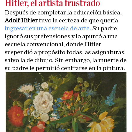
Hitler, el artista frustrado
Después de completar la educación básica,
Adolf Hitler
tuvo la certeza de que quería
ingresar en una escuela de arte.
Su padre
ignoró sus pretensiones y lo apuntó a una
escuela convencional, donde Hitler
suspendió a propósito todas las asignaturas
salvo la de dibujo. Sin embargo, la muerte de
su padre le permitió centrarse en la pintura.