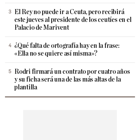
El Rey no puede ir a Ceuta, pero recibirá
este jueves al presidente de los ceutíes en el
Palacio de Marivent
¿Qué falta de ortografía hay en la frase:
«Ella no se quiere así misma»?
Rodri firmará un contrato por cuatro años
y su ficha será una de las más altas de la
plantilla