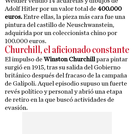
Weidler vendió 14 acuarelas y dibujos de
Adolf Hitler por un valor total de
400.000
euros.
Entre ellas, la pieza más cara fue una
pintura del castillo de Neuschwanstein,
adquirida por un coleccionista chino por
100.000 euros.
Churchill, el aficionado constante
El impulso de
Winston Churchill
para pintar
surgió en 1915, tras su salida del Gobierno
británico después del fracaso de la campaña
de Galípoli. Aquel episodio supuso un fuerte
revés político y personal y abrió una etapa
de retiro en la que buscó actividades de
evasión.