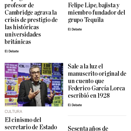
profesor de
Felipe Lipe, bajista y
Cambridge agrava la
miembro fundador del
crisis de prestigio de
grupo Tequila
las históricas
El Debate
universidades
británicas
El Debate
Sale a la luz el
manuscrito original de
un cuento que
Federico García Lorca
escribió en 1928
El Debate
CULTURA
El cinismo del
secretario de Estado
Sesenta años de