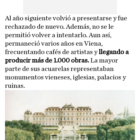
Al año siguiente volvió a presentarse y fue
rechazado de nuevo. Además, no se le
permitió volver a intentarlo. Aun así,
permaneció varios años en Viena,
frecuentando cafés de artistas y
llegando a
producir más de 1.000 obras.
La mayor
parte de sus acuarelas representaban
monumentos vieneses, iglesias, palacios y
ruinas.