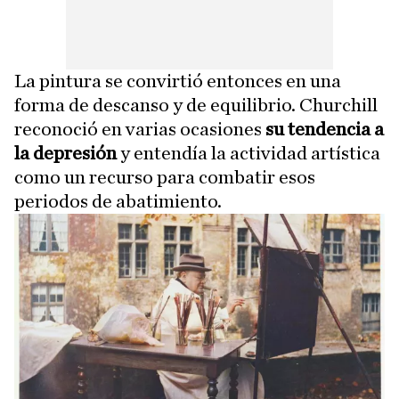
La pintura se convirtió entonces en una
forma de descanso y de equilibrio. Churchill
reconoció en varias ocasiones
su tendencia a
la depresión
y entendía la actividad artística
como un recurso para combatir esos
periodos de abatimiento.