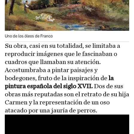
Uno de los óleos de Franco
Su obra, casi en su totalidad, se limitaba a
reproducir imágenes que le fascinaban o
cuadros que llamaban su atención.
Acostumbraba a pintar paisajes y
bodegones, fruto de la inspiración de
la
pintura española del siglo XVII.
Dos de sus
obras más reputadas son el retrato de su hija
Carmen y la representación de un oso
atacado por una jauría de perros.