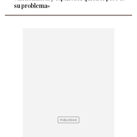
su problema»