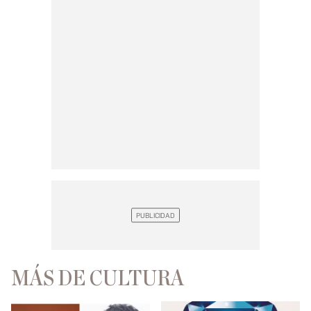
MÁS DE CULTURA