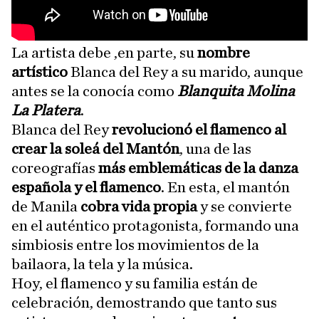
La artista debe ,en parte, su
nombre
artístico
Blanca del Rey a su marido, aunque
antes se la conocía como
Blanquita Molina
La Platera
.
Blanca del Rey
revolucionó el flamenco al
crear la soleá del Mantón
, una de las
coreografías
más emblemáticas de la danza
española y el flamenco
. En esta, el mantón
de Manila
cobra vida propia
y se convierte
en el auténtico protagonista, formando una
simbiosis entre los movimientos de la
bailaora, la tela y la música.
Hoy, el flamenco y su familia están de
celebración, demostrando que tanto sus