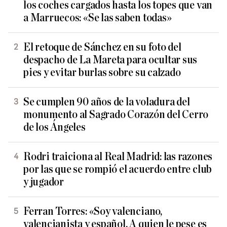
los coches cargados hasta los topes que van
a Marruecos: «Se las saben todas»
El retoque de Sánchez en su foto del
despacho de La Mareta para ocultar sus
pies y evitar burlas sobre su calzado
Se cumplen 90 años de la voladura del
monumento al Sagrado Corazón del Cerro
de los Ángeles
Rodri traiciona al Real Madrid: las razones
por las que se rompió el acuerdo entre club
y jugador
Ferran Torres: «Soy valenciano,
valencianista y español. A quien le pese es