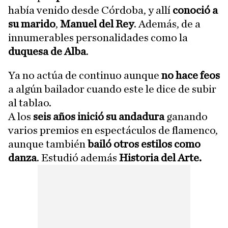
había venido desde Córdoba, y allí
conoció a
su marido
,
Manuel del Rey
. Además, de a
innumerables personalidades como la
duquesa de Alba
.
Ya no actúa de continuo aunque
no hace feos
a algún bailador cuando este le dice de subir
al tablao.
A los
seis años inició su andadura
ganando
varios premios en espectáculos de flamenco,
aunque también
bailó otros estilos como
danza
. Estudió además
Historia del Arte.