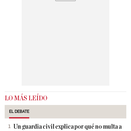
LO MÁS LEÍDO
EL DEBATE
Un guardia civil explica por qué no multa a