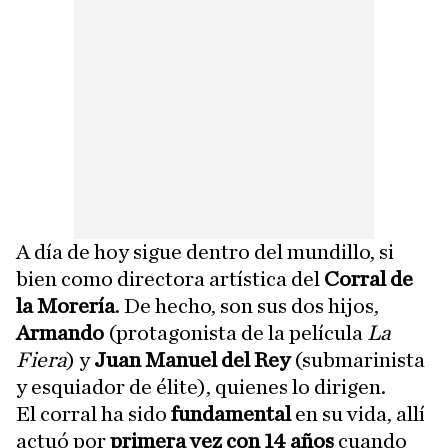
A día de hoy sigue dentro del mundillo, si
bien como directora artística del
Corral de
la Morería
. De hecho, son sus dos hijos,
Armando
(protagonista de la película
La
Fiera
) y
Juan Manuel del Rey
(submarinista
y esquiador de élite), quienes lo dirigen.
El corral ha sido
fundamental
en su vida, allí
actuó por
primera vez con 14 años
cuando