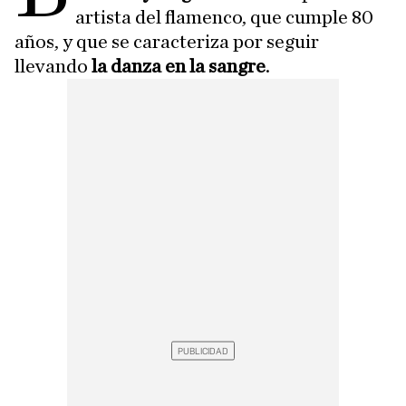
artista del flamenco, que cumple 80
años, y que se caracteriza por seguir
llevando
la danza en la sangre
.