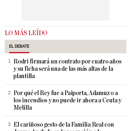
LO MÁS LEÍDO
EL DEBATE
Rodri firmará un contrato por cuatro años
y su ficha será una de las más altas de la
plantilla
Por qué el Rey fue a Paiporta, Adamuz o a
los incendios y no puede ir ahora a Ceuta y
Melilla
El cariñoso gesto de la Familia Real con