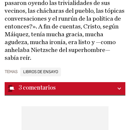
pasaron oyendo las trivialidades de sus
vecinos, las chácharas del pueblo, las tópicas
conversaciones y el runrún de la política de
entonces?». A fin de cuentas, Cristo, según
Máiquez, tenía mucha gracia, mucha
agudeza, mucha ironía, era listo y —como
anhelaba Nietzsche del superhombre—
sabía reír.
TEMAS
LIBROS DE ENSAYO
3
comentarios