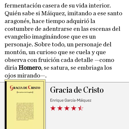
fermentación casera de su vida interior.
Quién sabe si Máiquez, imitando a ese santo
aragonés, hace tiempo adquirió la
costumbre de adentrarse en las escenas del
evangelio imaginándose que es un
personaje. Sobre todo, un personaje del
montón, un curioso que se cuela y que
observa con fruición cada detalle —como
diría
Homero
, se satura, se embriaga los
ojos mirando—.
Gracia de Cristo
Enrique García-Máiquez