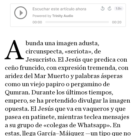
A
bunda una imagen adusta,
circunspecta, «seriota», de
Jesucristo. El Jesús que predica con
ceño fruncido, con expresión tremenda, con
aridez del Mar Muerto y palabras ásperas
como un viejo papiro o pergamino de
Qumran. Durante los últimos tiempos,
empero, se ha pretendido divulgar la imagen
opuesta. El Jesús que va en vaqueros y que
pasea en patinete, mientras teclea mensajes
a su grupo de «colegas de Whatsapp». En
estas, llega García–Máiquez —un tipo que no