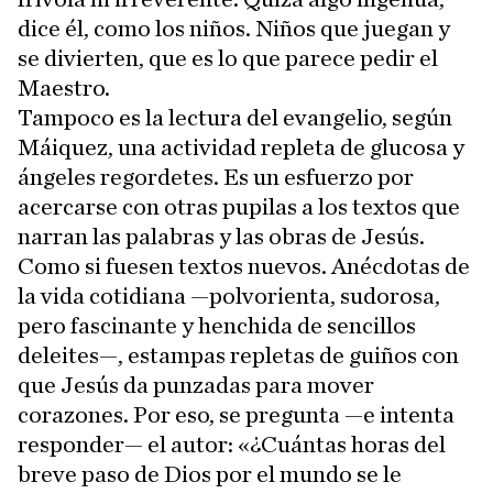
dice él, como los niños. Niños que juegan y
se divierten, que es lo que parece pedir el
Maestro.
Tampoco es la lectura del evangelio, según
Máiquez, una actividad repleta de glucosa y
ángeles regordetes. Es un esfuerzo por
acercarse con otras pupilas a los textos que
narran las palabras y las obras de Jesús.
Como si fuesen textos nuevos. Anécdotas de
la vida cotidiana —polvorienta, sudorosa,
pero fascinante y henchida de sencillos
deleites—, estampas repletas de guiños con
que Jesús da punzadas para mover
corazones. Por eso, se pregunta —e intenta
responder— el autor: «¿Cuántas horas del
breve paso de Dios por el mundo se le