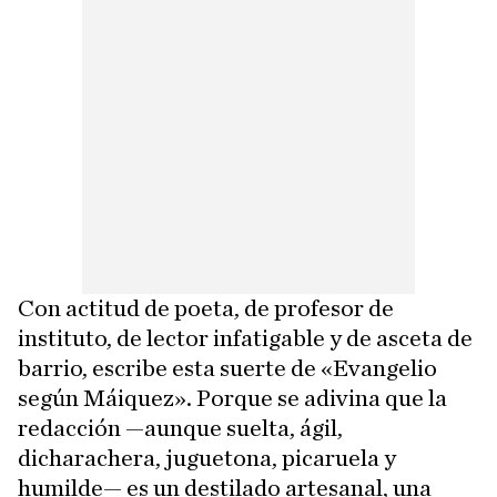
Con actitud de poeta, de profesor de
instituto, de lector infatigable y de asceta de
barrio, escribe esta suerte de «Evangelio
según Máiquez». Porque se adivina que la
redacción —aunque suelta, ágil,
dicharachera, juguetona, picaruela y
humilde— es un destilado artesanal, una