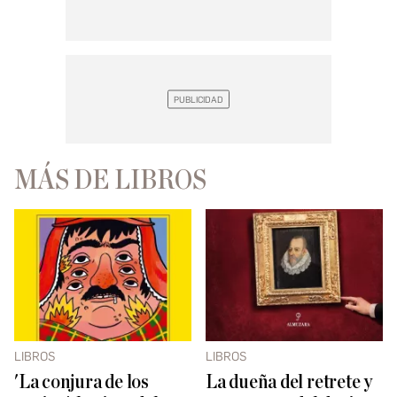
MÁS DE LIBROS
LIBROS
LIBROS
'La conjura de los
La dueña del retrete y