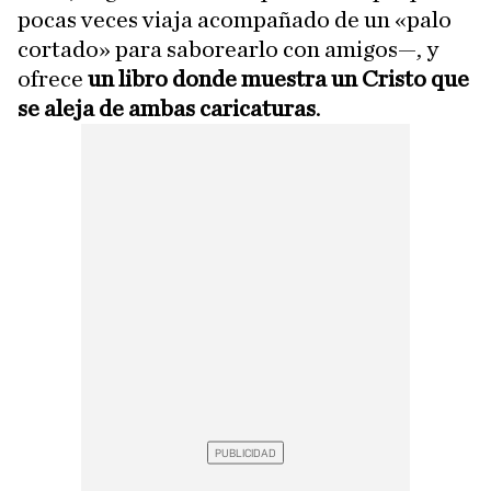
pocas veces viaja acompañado de un «palo
cortado» para saborearlo con amigos—, y
ofrece
un libro donde muestra un Cristo que
se aleja de ambas caricaturas
.