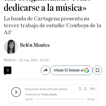
dedicarse a la música»
La banda de Cartagena presenta su
tercer trabajo de estudio 'Cowboys de la
A3'
Belén Montes
Madrid
15 may. 2023 - 04:30
0
Añade El Debate en
Compartir
Save