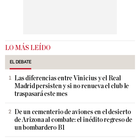
LO MÁS LEÍDO
EL DEBATE
Las diferencias entre Vinicius y el Real
Madrid persisten y si no renueva el club le
traspasará este mes
De un cementerio de aviones en el desierto
de Arizona al combate: el inédito regreso de
un bombardero B1