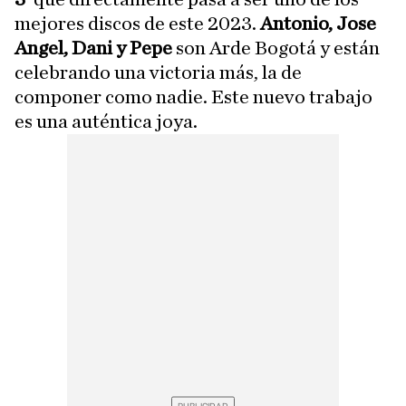
mejores discos de este 2023.
Antonio, Jose
Angel, Dani y Pepe
son Arde Bogotá y están
celebrando una victoria más, la de
componer como nadie. Este nuevo trabajo
es una auténtica joya.