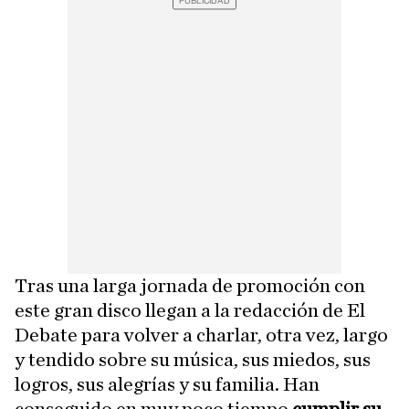
Tras una larga jornada de promoción con
este gran disco llegan a la redacción de El
Debate para volver a charlar, otra vez, largo
y tendido sobre su música, sus miedos, sus
logros, sus alegrías y su familia. Han