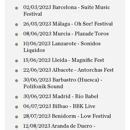
02/03/2023 Barcelona - Suite Music
Festival
26/05/2023 Málaga - Oh See! Festival
08/06/2023 Murcia - Plazade Toros
10/06/2023 Lanzarote - Sonidos
Liquidos
15/06/2023 Lleida - Magnific Fest
22/06/2023 Albacete - Antorchas Fest
30/06/2023 Barbastro (Huesca) -
Polifonik Sound
30/06/2023 Madrid - Río Babel
06/07/2023 Bilbao - BBK Live
28/07/2023 Benidorm - Low Festival
12/08/2023 Aranda de Duero -