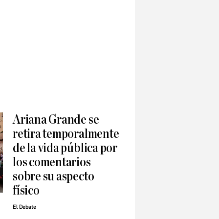
Ariana Grande se
retira temporalmente
de la vida pública por
los comentarios
sobre su aspecto
físico
El Debate