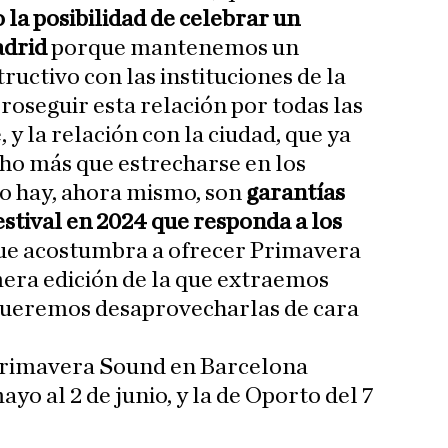
la posibilidad de celebrar un
adrid
porque mantenemos un
ructivo con las instituciones de la
roseguir esta relación por todas las
 y la relación con la ciudad, que ya
cho más que estrecharse en los
o hay, ahora mismo, son
garantías
estival en 2024 que responda a los
e acostumbra a ofrecer Primavera
era edición de la que extraemos
queremos desaprovecharlas de cara
Primavera Sound en Barcelona
ayo al 2 de junio, y la de Oporto del 7