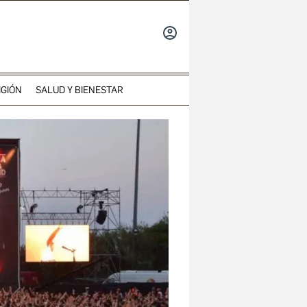
INICIAR
SESIÓN
IGIÓN
SALUD Y BIENESTAR