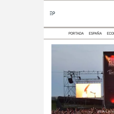
Menú
PORTADA
ESPAÑA
ECO