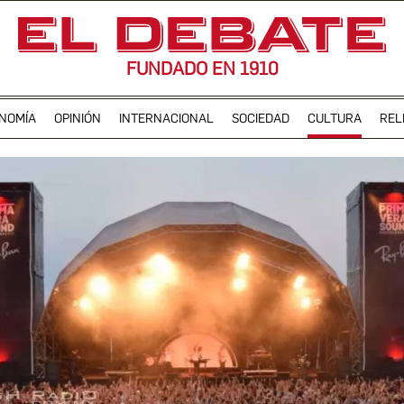
FUNDADO EN 1910
NOMÍA
OPINIÓN
INTERNACIONAL
SOCIEDAD
CULTURA
REL